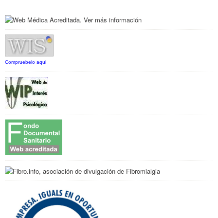
Compruebelo aqui