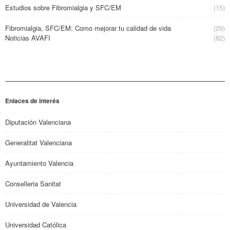
Estudios sobre Fibromialgia y SFC/EM
(15)
Fibromialgia, SFC/EM: Como mejorar tu calidad de vida
(29)
Noticias AVAFI
(82)
Enlaces de interés
Diputación Valenciana
Generalitat Valenciana
Ayuntamiento Valencia
Conselleria Sanitat
Universidad de Valencia
Universidad Católica