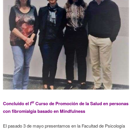
er
Concluido el I
Curso de Promoción de la Salud en personas
con fibromialgia basado en Mindfulness
El pasado 3 de mayo presentamos en la Facultad de Psicología