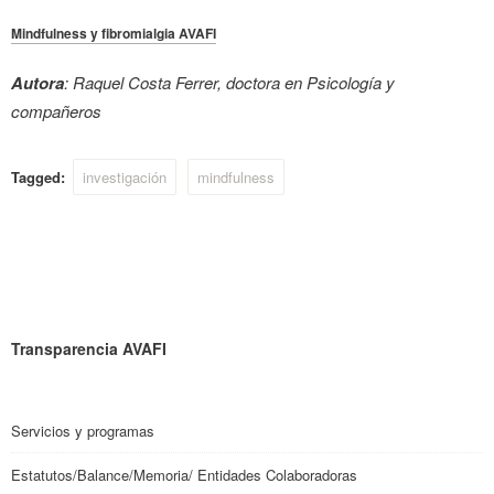
Mindfulness y fibromialgia AVAFI
Autora
: Raquel Costa Ferrer, doctora en Psicología y
compañeros
Tagged:
investigación
mindfulness
Transparencia AVAFI
Servicios y programas
Estatutos/Balance/Memoria/ Entidades Colaboradoras