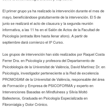
El primer grupo ya ha realizado la intervención durante el mes de
mayo, beneficiándose gratuitamente de la intervención. El 5 de
junio se realizará el acto de clausura y la segunda reunión
informativa, a las 11 hs en el Salón de Actos de la Facultad de
Psicología (entrada libre hasta llenar aforo). A partir de
septiembre dará comienzo el IIº Curso.
Los grupos de intervención han sido realizados por Raquel Costa
Ferrer Dra. en Psicología y profesora del Departamento de
Psicobiología de la Universitat de València, David Martínez Dr. en
Psicología, investigador perteneciente a la Red de excelencia
PROMOSAM de la Universitat de València, responsable del área
de Formación y Empresa de PSICOFORMA y experto en
Intervenciones Basadas en Mindfulness y Silvia Moltó
Ballesteros, Graduada en Psicología Especializada en
Fibromialgia y Dolor Crónico.