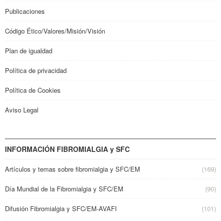
Publicaciones
Código Ético/Valores/Misión/Visión
Plan de igualdad
Política de privacidad
Política de Cookies
Aviso Legal
INFORMACIÓN FIBROMIALGIA y SFC
Artículos y temas sobre fibromialgia y SFC/EM
(169)
Día Mundial de la Fibromialgia y SFC/EM
(90)
Difusión Fibromialgia y SFC/EM-AVAFI
(101)