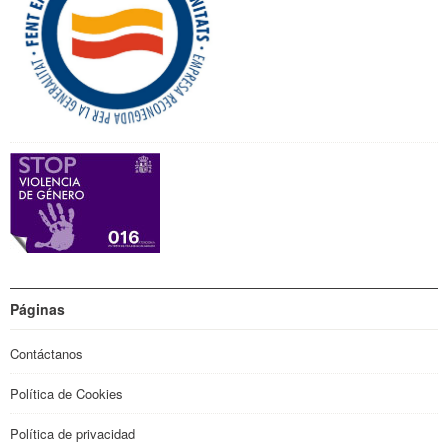
Páginas
Contáctanos
Política de Cookies
Política de privacidad