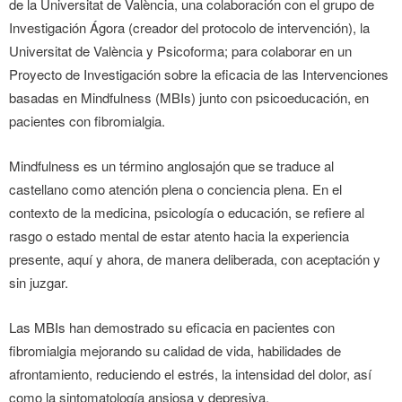
de la Universitat de València, una colaboración con el grupo de
Investigación Ágora (creador del protocolo de intervención), la
Universitat de València y Psicoforma; para colaborar en un
Proyecto de Investigación sobre la eficacia de las Intervenciones
basadas en Mindfulness (MBIs) junto con psicoeducación, en
pacientes con fibromialgia.
Mindfulness es un término anglosajón que se traduce al
castellano como atención plena o conciencia plena. En el
contexto de la medicina, psicología o educación, se refiere al
rasgo o estado mental de estar atento hacia la experiencia
presente, aquí y ahora, de manera deliberada, con aceptación y
sin juzgar.
Las MBIs han demostrado su eficacia en pacientes con
fibromialgia mejorando su calidad de vida, habilidades de
afrontamiento, reduciendo el estrés, la intensidad del dolor, así
como la sintomatología ansiosa y depresiva.