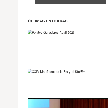
ÚLTIMAS ENTRADAS