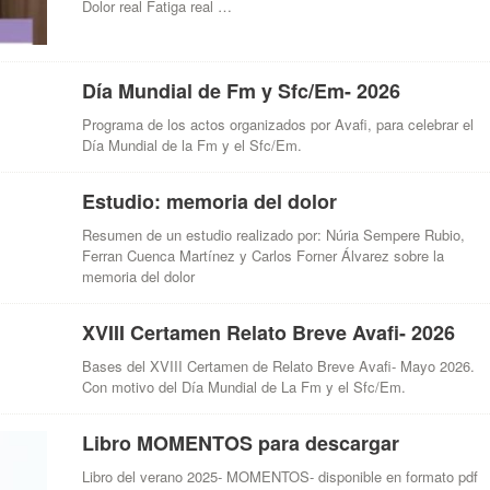
Dolor real Fatiga real …
Día Mundial de Fm y Sfc/Em- 2026
Programa de los actos organizados por Avafi, para celebrar el
Día Mundial de la Fm y el Sfc/Em.
Estudio: memoria del dolor
Resumen de un estudio realizado por: Núria Sempere Rubio,
Ferran Cuenca Martínez y Carlos Forner Álvarez sobre la
memoria del dolor
XVIII Certamen Relato Breve Avafi- 2026
Bases del XVIII Certamen de Relato Breve Avafi- Mayo 2026.
Con motivo del Día Mundial de La Fm y el Sfc/Em.
Libro MOMENTOS para descargar
Libro del verano 2025- MOMENTOS- disponible en formato pdf