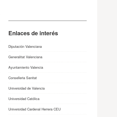
Enlaces de interés
Diputación Valenciana
Generalitat Valenciana
Ayuntamiento Valencia
Conselleria Sanitat
Universidad de Valencia
Universidad Católica
Universidad Cardenal Herrera CEU