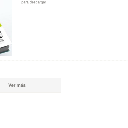
para descargar
Ver más