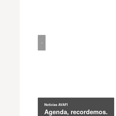
<
Noticias AVAFI
Agenda, recordemos.