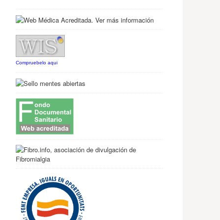
Compruebelo aqui