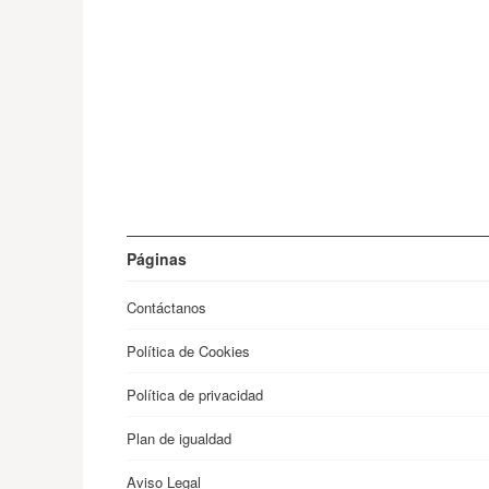
Páginas
Contáctanos
Política de Cookies
Política de privacidad
Plan de igualdad
Aviso Legal