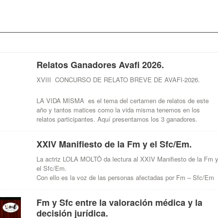
Relatos Ganadores Avafi 2026.
XVIII CONCURSO DE RELATO BREVE DE AVAFI-2026.
LA VIDA MISMA es el tema del certamen de relatos de este
año y tantos matices como la vida misma tenemos en los
relatos participantes. Aquí presentamos los 3 ganadores.
XXIV Manifiesto de la Fm y el Sfc/Em.
La actriz LOLA MOLTÖ da lectura al XXIV Manifiesto de la Fm 
el Sfc/Em.
Con ello es la voz de las personas afectadas por Fm – Sfc/Em
Fm y Sfc entre la valoración médica y la
decisión jurídica.