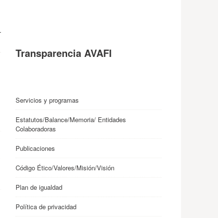
Transparencia AVAFI
Servicios y programas
Estatutos/Balance/Memoria/ Entidades
Colaboradoras
Publicaciones
y
Código Ético/Valores/Misión/Visión
Plan de igualdad
Política de privacidad