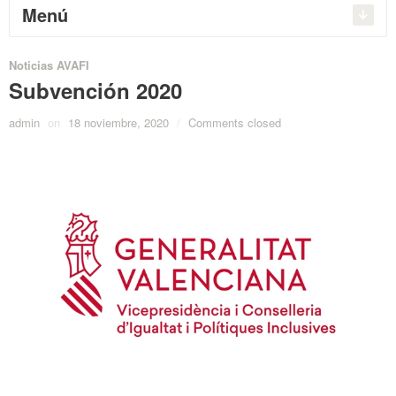
Menú
Noticias AVAFI
Subvención 2020
admin
on
18 noviembre, 2020
/
Comments closed