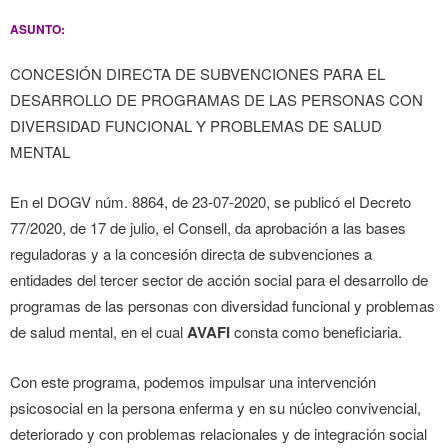
ASUNTO:
CONCESIÓN DIRECTA DE SUBVENCIONES PARA EL
DESARROLLO DE PROGRAMAS DE LAS PERSONAS CON
DIVERSIDAD FUNCIONAL Y PROBLEMAS DE SALUD
MENTAL
En el DOGV núm. 8864, de 23-07-2020, se publicó el Decreto
77/2020, de 17 de julio, el Consell, da aprobación a las bases
reguladoras y a la concesión directa de subvenciones a
entidades del tercer sector de acción social para el desarrollo de
programas de las personas con diversidad funcional y problemas
de salud mental, en el cual
AVAFI
consta como beneficiaria.
Con este programa, podemos impulsar una intervención
psicosocial en la persona enferma y en su núcleo convivencial,
deteriorado y con problemas relacionales y de integración social