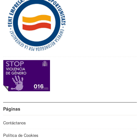
Páginas
Contáctanos
Política de Cookies