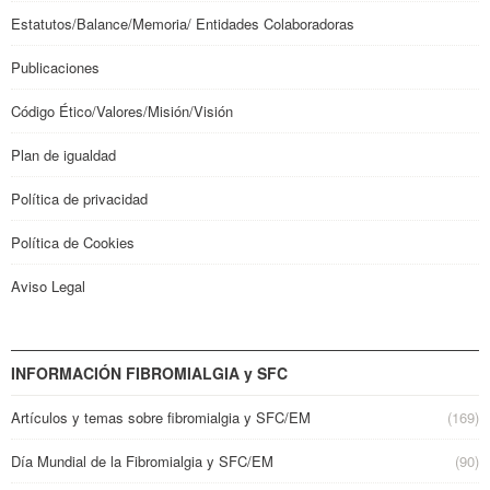
Estatutos/Balance/Memoria/ Entidades Colaboradoras
Publicaciones
Código Ético/Valores/Misión/Visión
Plan de igualdad
Política de privacidad
Política de Cookies
Aviso Legal
INFORMACIÓN FIBROMIALGIA y SFC
Artículos y temas sobre fibromialgia y SFC/EM
(169)
Día Mundial de la Fibromialgia y SFC/EM
(90)