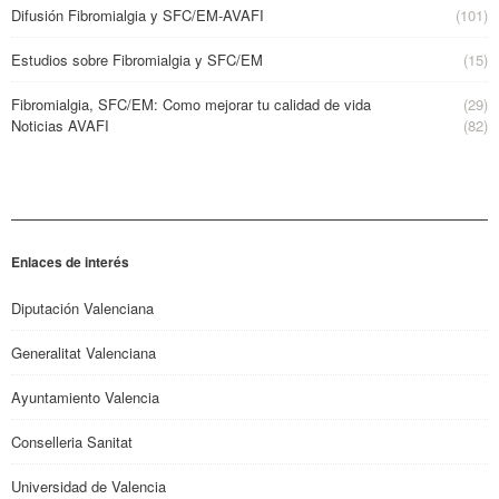
Difusión Fibromialgia y SFC/EM-AVAFI
(101)
Estudios sobre Fibromialgia y SFC/EM
(15)
Fibromialgia, SFC/EM: Como mejorar tu calidad de vida
(29)
Noticias AVAFI
(82)
Enlaces de interés
Diputación Valenciana
Generalitat Valenciana
Ayuntamiento Valencia
Conselleria Sanitat
Universidad de Valencia