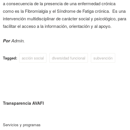
a consecuencia de la presencia de una enfermedad crónica
como es la Fibromialgia y el Síndrome de Fatiga crónica. Es una
intervención multidisciplinar de carácter social y psicológico, para
facilitar el acceso a la información, orientación y al apoyo.
Por
Admin.
Tagged:
acción social
diversidad funcional
subvención
Transparencia AVAFI
Servicios y programas