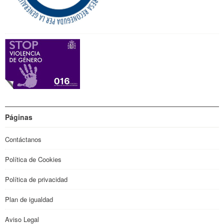
Páginas
Contáctanos
Política de Cookies
Política de privacidad
Plan de igualdad
Aviso Legal