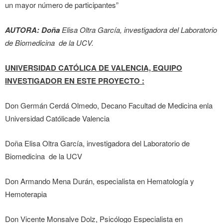
un mayor número de participantes”
AUTORA: Doña
Elisa Oltra García, investigadora del Laboratorio
de Biomedicina de la UCV.
UNIVERSIDAD CATÓLICA DE VALENCIA,
EQUIPO
INVESTIGADOR
EN ESTE PROYECTO
:
Don Germán Cerdá Olmedo, Decano Facultad de Medicina enla
Universidad Católicade Valencia
Doña Elisa Oltra García, investigadora del Laboratorio de
Biomedicina de la UCV
Don Armando Mena Durán, especialista en Hematología y
Hemoterapia
Don Vicente Monsalve Dolz, Psicólogo Especialista en