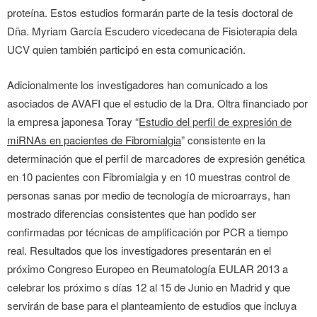
proteína. Estos estudios formarán parte de la tesis doctoral de
Dña. Myriam García Escudero vicedecana de Fisioterapia dela
UCV quien también participó en esta comunicación.
Adicionalmente los investigadores han comunicado a los
asociados de AVAFI que el estudio de la Dra. Oltra financiado por
la empresa japonesa Toray “
Estudio del perfil de expresión de
miRNAs en pacientes de Fibromialgia
” consistente en la
determinación que el perfil de marcadores de expresión genética
en 10 pacientes con Fibromialgia y en 10 muestras control de
personas sanas por medio de tecnología de microarrays, han
mostrado diferencias consistentes que han podido ser
confirmadas por técnicas de amplificación por PCR a tiempo
real. Resultados que los investigadores presentarán en el
próximo Congreso Europeo en Reumatología EULAR 2013 a
celebrar los próximo s días 12 al 15 de Junio en Madrid y que
servirán de base para el planteamiento de estudios que incluya