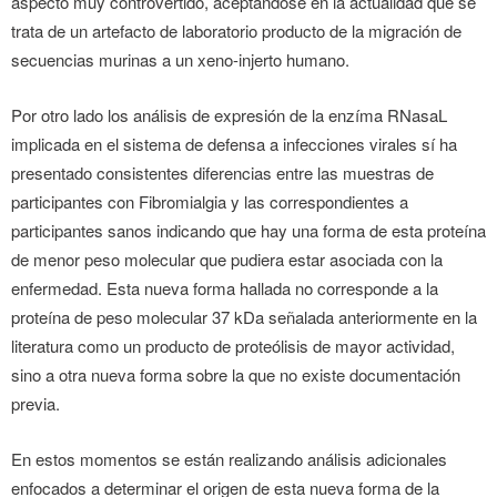
aspecto muy controvertido, aceptándose en la actualidad que se
trata de un artefacto de laboratorio producto de la migración de
secuencias murinas a un xeno-injerto humano.
Por otro lado los análisis de expresión de la enzíma RNasaL
implicada en el sistema de defensa a infecciones virales sí ha
presentado consistentes diferencias entre las muestras de
participantes con Fibromialgia y las correspondientes a
participantes sanos indicando que hay una forma de esta proteína
de menor peso molecular que pudiera estar asociada con la
enfermedad. Esta nueva forma hallada no corresponde a la
proteína de peso molecular 37 kDa señalada anteriormente en la
literatura como un producto de proteólisis de mayor actividad,
sino a otra nueva forma sobre la que no existe documentación
previa.
En estos momentos se están realizando análisis adicionales
enfocados a determinar el origen de esta nueva forma de la