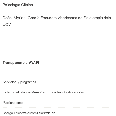
Psicología Clínica
Doña Myriam García Escudero vicedecana de Fisioterapia dela
UCV
Transparencia AVAFI
Servicios y programas
Estatutos/Balance/Memoria/ Entidades Colaboradoras
Publicaciones
Código Ético/Valores/Misión/Visión