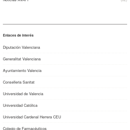
Enlaces de interés
Diputación Valenciana
Generalitat Valenciana
Ayuntamiento Valencia
Conselleria Sanitat
Universidad de Valencia
Universidad Católica
Universidad Cardenal Herrera CEU
Colegio de Farmacéuticos