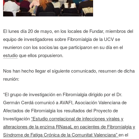
El lunes día 20 de mayo, en los locales de Fundar, miembros del
equipo de investigadores sobre Fibromialgia de la UCV se
reunieron con los socios/as que participaron en su día en el
estudio
que ellos propusieron.
Nos han hecho llegar el siguiente comunicado, resumen de dicha
reunión:
“El grupo de investigación en Fibromialgia dirigido por el Dr.
Germán Cerdá comunicó a AVAFI, Asociación Valenciana de
Afectados de Fibromialgia los resultados del Proyecto de
Investigación
“Estudio correlacional de infecciones virales y
alteraciones de la enzima RNasaL en pacientes de Fibromialgia y
Síndrome de Fatiga Crónica de la Comunitat Valenciana”
en el