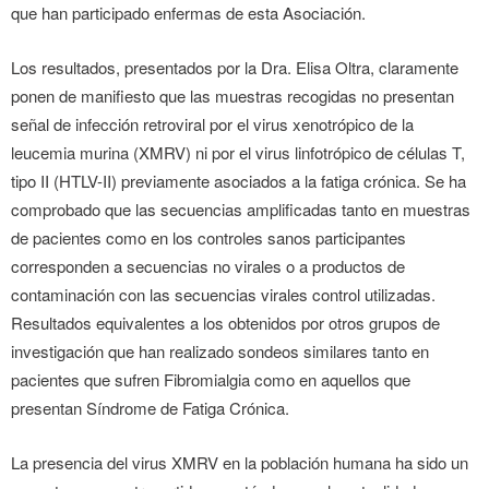
que han participado enfermas de esta Asociación.
Los resultados, presentados por la Dra. Elisa Oltra, claramente
ponen de manifiesto que las muestras recogidas no presentan
señal de infección retroviral por el virus xenotrópico de la
leucemia murina (XMRV) ni por el virus linfotrópico de células T,
tipo II (HTLV-II) previamente asociados a la fatiga crónica. Se ha
comprobado que las secuencias amplificadas tanto en muestras
de pacientes como en los controles sanos participantes
corresponden a secuencias no virales o a productos de
contaminación con las secuencias virales control utilizadas.
Resultados equivalentes a los obtenidos por otros grupos de
investigación que han realizado sondeos similares tanto en
pacientes que sufren Fibromialgia como en aquellos que
presentan Síndrome de Fatiga Crónica.
La presencia del virus XMRV en la población humana ha sido un