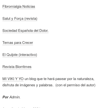
Fibromialgia Noticias
Salut y Força (revista)
Sociedad Española del Dolor.
Temas para Crecer
El Quijote (interactivo)
Revista Biorritmes
MI VIKI Y YO
un blog que te hará pasear por la naturaleza,
disfruta de imágenes y palabras. (con el permiso del autor)
Por
Admin.