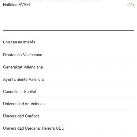
Noticias AVAFI
(82)
Enlaces de interés
Diputación Valenciana
Generalitat Valenciana
Ayuntamiento Valencia
Conselleria Sanitat
Universidad de Valencia
Universidad Católica
Universidad Cardenal Herrera CEU