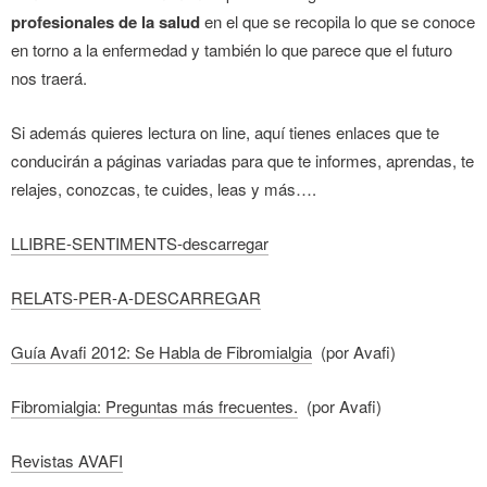
profesionales de la salud
en el que se recopila lo que se conoce
en torno a la enfermedad y también lo que parece que el futuro
nos traerá.
Si además quieres lectura on line, aquí tienes enlaces que te
conducirán a páginas variadas para que te informes, aprendas, te
relajes, conozcas, te cuides, leas y más….
LLIBRE-SENTIMENTS-descarregar
RELATS-PER-A-DESCARREGAR
Guía Avafi 2012: Se Habla de Fibromialgia
(por Avafi)
Fibromialgia: Preguntas más frecuentes.
(por Avafi)
Revistas AVAFI