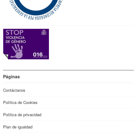
Páginas
Contáctanos
Política de Cookies
Política de privacidad
Plan de igualdad