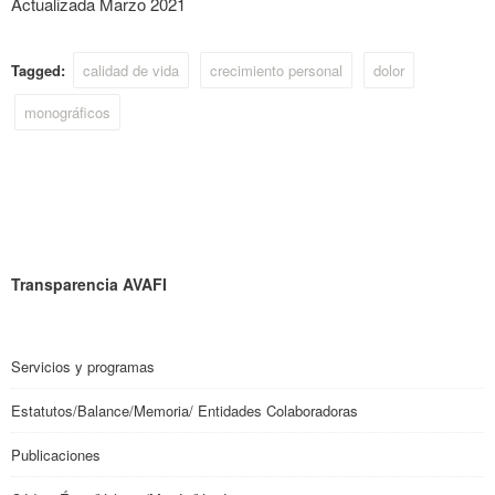
Actualizada Marzo 2021
Tagged:
calidad de vida
crecimiento personal
dolor
monográficos
Transparencia AVAFI
Servicios y programas
Estatutos/Balance/Memoria/ Entidades Colaboradoras
Publicaciones