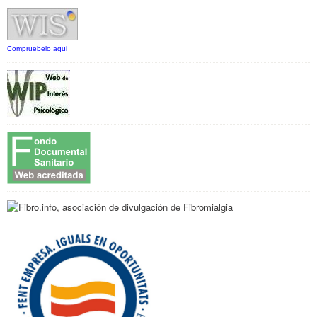
Compruebelo aqui