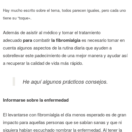
Hay mucho escrito sobre el tema, todos parecen iguales, pero cada uno
tiene su “toque».
Además de asistir al médico y tomar el tratamiento
adecuado
para
combatir
la fibromialgia
es necesario tomar en
cuenta algunos aspectos de la rutina diaria que ayuden a
sobrellevar este padecimiento de una mejor manera y ayudar así
a recuperar la calidad de vida más rápido.
He aquí algunos prácticos consejos.
Informarse sobre la enfermedad
El levantarse con fibromialgia el día menos esperado es de gran
impacto para aquellas personas que se sabían sanas y que ni
siquiera habían escuchado nombrar la enfermedad. Al tener la