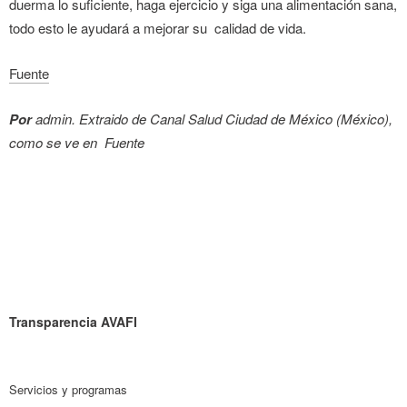
duerma lo suficiente, haga ejercicio y siga una alimentación sana,
todo esto le ayudará a mejorar su calidad de vida.
Fuente
Por
admin. Extraido de Canal Salud Ciudad de México (México),
como se ve en Fuente
Transparencia AVAFI
Servicios y programas