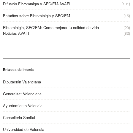
Difusión Fibromialgia y SFC/EM-AVAFI
(101)
Estudios sobre Fibromialgia y SFC/EM
(15)
Fibromialgia, SFC/EM: Como mejorar tu calidad de vida
(29)
Noticias AVAFI
(82)
Enlaces de interés
Diputación Valenciana
Generalitat Valenciana
Ayuntamiento Valencia
Conselleria Sanitat
Universidad de Valencia