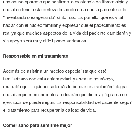
una causa aparente que confirme la existencia de fibromialgia y
que al no tener esta certeza la familia crea que la paciente está
“inventando o exagerando” síntomas. Es por ello, que es vital
hablar con el núcleo familiar y expresar que el padecimiento es
real ya que muchos aspectos de la vida del paciente cambiarán y
sin apoyo será muy difícil poder sortearlos.
Responsable en mi tratamiento
Además de asistir a un médico especialista que esté
familiarizado con esta enfermedad, ya sea un neurólogo,
reumatólogo…, quienes además le brindar una solución integral
que abarque medicamentos indicarán que dieta y programa de
ejercicios se puede seguir. Es responsabilidad del paciente seguir
el tratamiento para recuperar la calidad de vida.
Comer sano para sentirme mejor