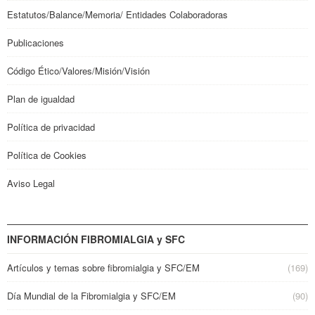
Estatutos/Balance/Memoria/ Entidades Colaboradoras
Publicaciones
Código Ético/Valores/Misión/Visión
Plan de igualdad
Política de privacidad
Política de Cookies
Aviso Legal
INFORMACIÓN FIBROMIALGIA y SFC
Artículos y temas sobre fibromialgia y SFC/EM
(169)
Día Mundial de la Fibromialgia y SFC/EM
(90)