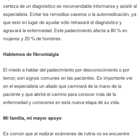
certeza de un diagnóstico es recomendable informarse y asistir al
especialista. Evitar los remedios caseros o la automedicación, ya
que esto en lugar de ayudar sólo retrasará el diagnóstico y
agravará la enfermedad. Este padecimiento afecta a 80 % en
mujeres y 20 % de hombres.
Hablemos de fibromialgia
El miedo a hablar del padecimiento por desconocimiento o por
temor, son signos comunes en las pacientes. Es importante ver
en el especialista un aliado que caminará de la mano de la
paciente y que abrirá el camino para conocer más de la
enfermedad y conocerse en esta nueva etapa de su vida.
Mi familia, mi mayor apoyo
Es común que al realizar exámenes de rutina no se encuentre