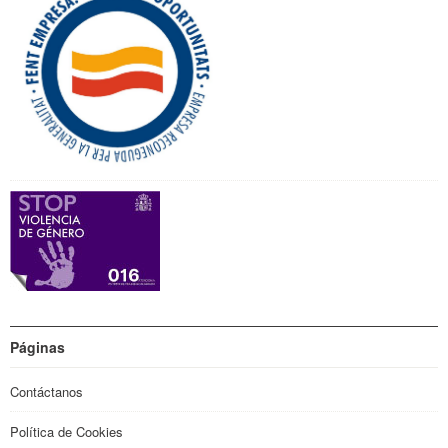
Páginas
Contáctanos
Política de Cookies