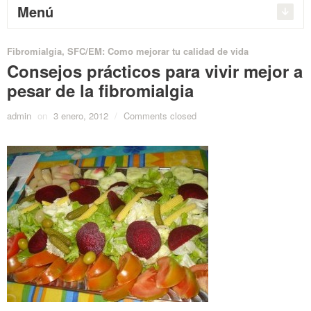
Menú
Fibromialgia, SFC/EM: Como mejorar tu calidad de vida
Consejos prácticos para vivir mejor a
pesar de la fibromialgia
admin
on
3 enero, 2012
/
Comments closed