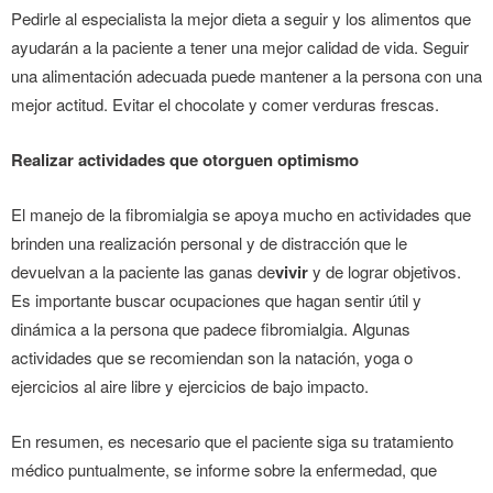
Pedirle al especialista la mejor dieta a seguir y los alimentos que
ayudarán a la paciente a tener una mejor calidad de vida. Seguir
una alimentación adecuada puede mantener a la persona con una
mejor actitud. Evitar el chocolate y comer verduras frescas.
Realizar actividades que otorguen optimismo
El manejo de la fibromialgia se apoya mucho en actividades que
brinden una realización personal y de distracción que le
devuelvan a la paciente las ganas de
vivir
y de lograr objetivos.
Es importante buscar ocupaciones que hagan sentir útil y
dinámica a la persona que padece fibromialgia. Algunas
actividades que se recomiendan son la natación, yoga o
ejercicios al aire libre y ejercicios de bajo impacto.
En resumen, es necesario que el paciente siga su tratamiento
médico puntualmente, se informe sobre la enfermedad, que