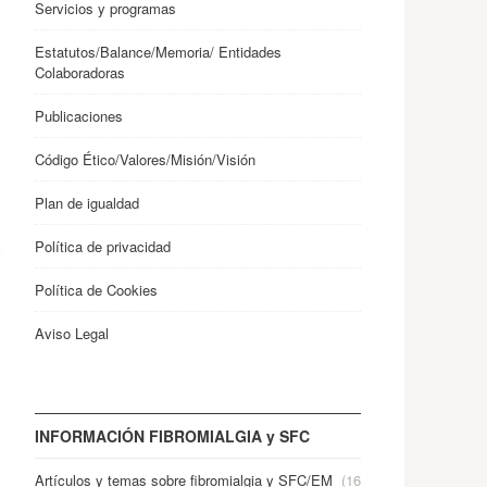
Servicios y programas
Estatutos/Balance/Memoria/ Entidades
Colaboradoras
Publicaciones
Código Ético/Valores/Misión/Visión
Plan de igualdad
Política de privacidad
Política de Cookies
Aviso Legal
INFORMACIÓN FIBROMIALGIA y SFC
Artículos y temas sobre fibromialgia y SFC/EM
(16