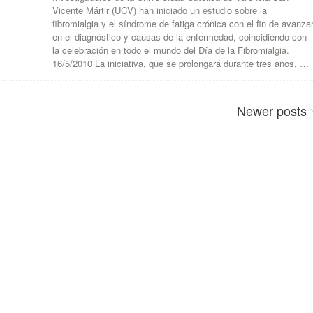
Vicente Mártir (UCV) han iniciado un estudio sobre la
fibromialgia y el síndrome de fatiga crónica con el fin de avanza
en el diagnóstico y causas de la enfermedad, coincidiendo con
la celebración en todo el mundo del Día de la Fibromialgia.
16/5/2010 La iniciativa, que se prolongará durante tres años, …
Newer
posts