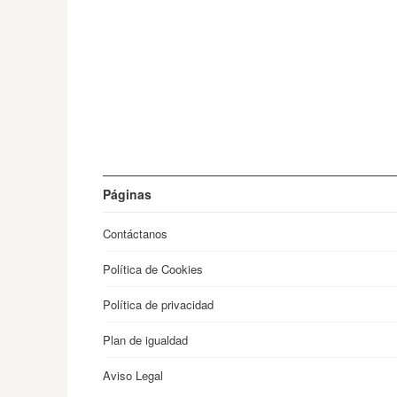
Páginas
Contáctanos
Política de Cookies
Política de privacidad
Plan de igualdad
Aviso Legal