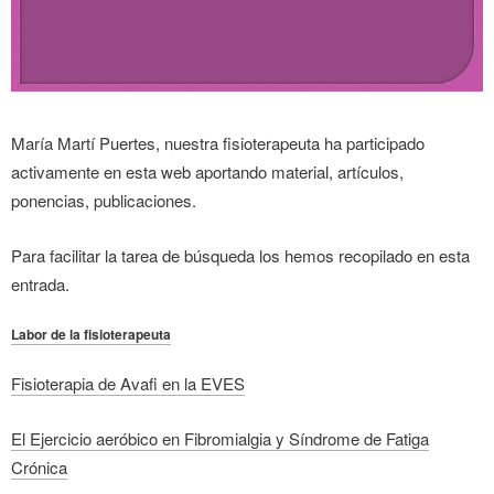
María Martí Puertes, nuestra fisioterapeuta ha participado
activamente en esta web aportando material, artículos,
ponencias, publicaciones.
Para facilitar la tarea de búsqueda los hemos recopilado en esta
entrada.
Labor de la fisioterapeuta
Fisioterapia de Avafi en la EVES
El Ejercicio aeróbico en Fibromialgia y Síndrome de Fatiga
Crónica