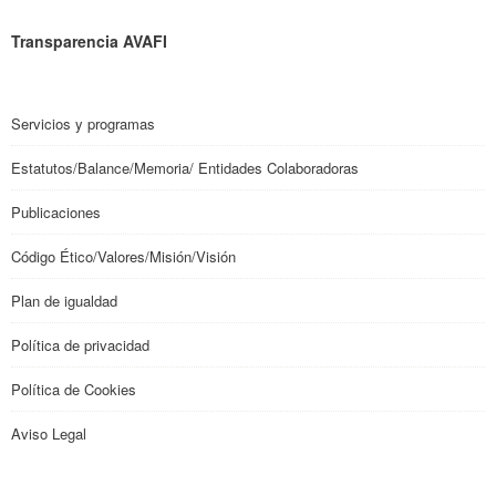
Transparencia AVAFI
Servicios y programas
Estatutos/Balance/Memoria/ Entidades Colaboradoras
Publicaciones
Código Ético/Valores/Misión/Visión
Plan de igualdad
Política de privacidad
Política de Cookies
Aviso Legal