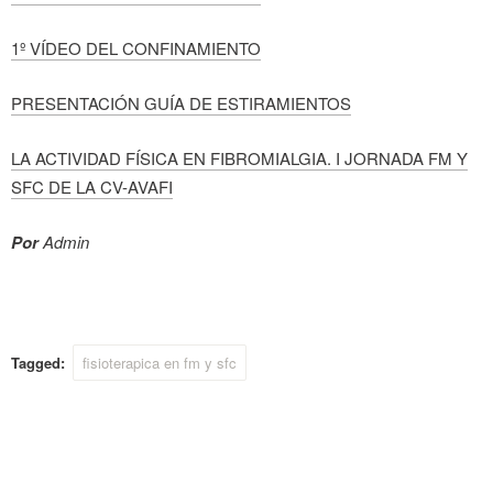
1º VÍDEO DEL CONFINAMIENTO
PRESENTACIÓN GUÍA DE ESTIRAMIENTOS
LA ACTIVIDAD FÍSICA EN FIBROMIALGIA. I JORNADA FM Y
SFC DE LA CV-AVAFI
Por
Admin
Tagged:
fisioterapica en fm y sfc