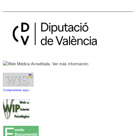
Compruebelo aqui