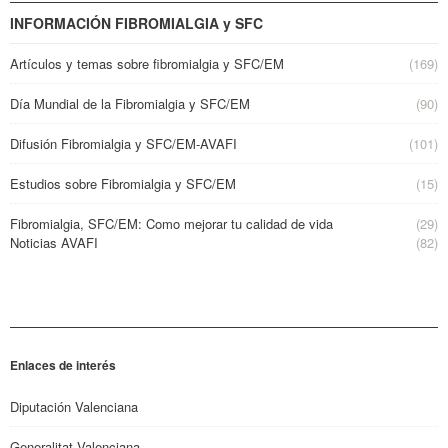
INFORMACIÓN FIBROMIALGIA y SFC
Artículos y temas sobre fibromialgia y SFC/EM
(169)
Día Mundial de la Fibromialgia y SFC/EM
(90)
Difusión Fibromialgia y SFC/EM-AVAFI
(101)
Estudios sobre Fibromialgia y SFC/EM
(15)
Fibromialgia, SFC/EM: Como mejorar tu calidad de vida
(29)
Noticias AVAFI
(82)
Enlaces de interés
Diputación Valenciana
Generalitat Valenciana