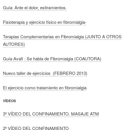
Guía: Ante el dolor, estiramientos.
Fisioterapia y ejercicio físico en fibromialgia-
Terapias Complementarias en Fibromialgia (JUNTO A OTROS
AUTORES)
Guía Avafi : Se habla de Fibromialgia (COAUTORA)
Nuevo taller de ejercicios (FEBRERO 2013)
El ejercicio como tratamiento en fibromialgia
VÍDEOS
3º VÍDEO DEL CONFINAMIENTO. MASAJE ATM
2º VÍDEO DEL CONFINAMIENTO