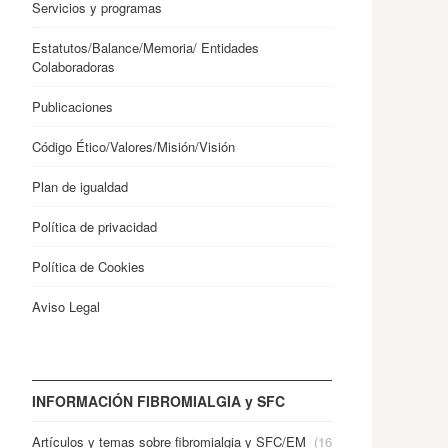
Servicios y programas
Estatutos/Balance/Memoria/ Entidades
Colaboradoras
Publicaciones
Código Ético/Valores/Misión/Visión
Plan de igualdad
Política de privacidad
Política de Cookies
Aviso Legal
INFORMACIÓN FIBROMIALGIA y SFC
Artículos y temas sobre fibromialgia y SFC/EM
(16