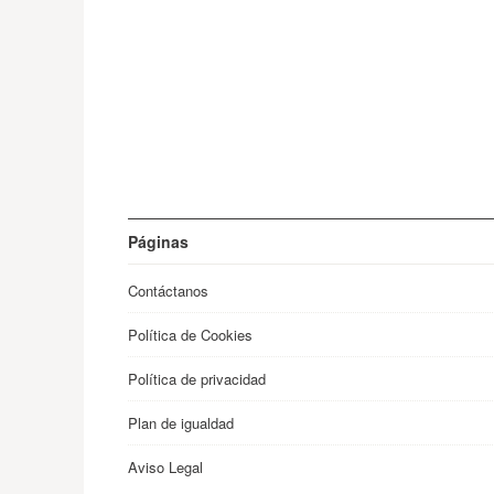
Páginas
Contáctanos
Política de Cookies
Política de privacidad
Plan de igualdad
Aviso Legal