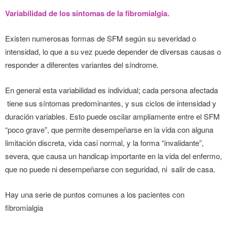
Variabilidad de los síntomas de la fibromialgia.
Existen numerosas formas de SFM según su severidad o
intensidad, lo que a su vez puede depender de diversas causas o
responder a diferentes variantes del síndrome.
En general esta variabilidad es individual; cada persona afectada
tiene sus síntomas predominantes, y sus ciclos de intensidad y
duración variables. Esto puede oscilar ampliamente entre el SFM
“poco grave”, que permite desempeñarse en la vida con alguna
limitación discreta, vida casi normal, y la forma “invalidante”,
severa, que causa un handicap importante en la vida del enfermo,
que no puede ni desempeñarse con seguridad, ni salir de casa.
Hay una serie de puntos comunes a los pacientes con
fibromialgia