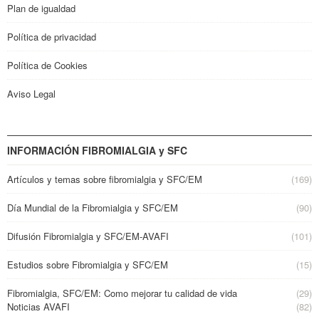
Plan de igualdad
Política de privacidad
Política de Cookies
Aviso Legal
INFORMACIÓN FIBROMIALGIA y SFC
Artículos y temas sobre fibromialgia y SFC/EM
(169)
Día Mundial de la Fibromialgia y SFC/EM
(90)
Difusión Fibromialgia y SFC/EM-AVAFI
(101)
Estudios sobre Fibromialgia y SFC/EM
(15)
Fibromialgia, SFC/EM: Como mejorar tu calidad de vida
(29)
Noticias AVAFI
(82)