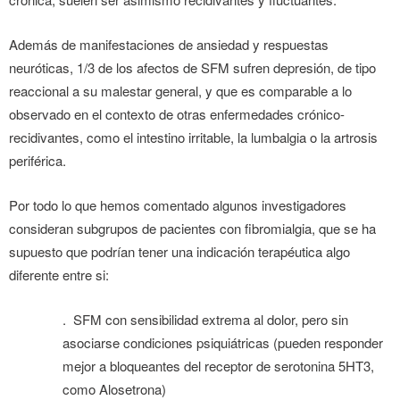
Además de manifestaciones de ansiedad y respuestas
neuróticas, 1/3 de los afectos de SFM sufren depresión, de tipo
reaccional a su malestar general, y que es comparable a lo
observado en el contexto de otras enfermedades crónico-
recidivantes, como el intestino irritable, la lumbalgia o la artrosis
periférica.
Por todo lo que hemos comentado algunos investigadores
consideran subgrupos de pacientes con fibromialgia, que se ha
supuesto que podrían tener una indicación terapéutica algo
diferente entre si:
. SFM con sensibilidad extrema al dolor, pero sin
asociarse condiciones psiquiátricas (pueden responder
mejor a bloqueantes del receptor de serotonina 5HT3,
como Alosetrona)