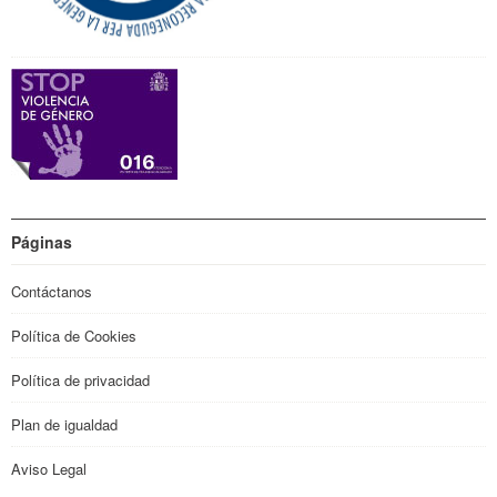
Páginas
Contáctanos
Política de Cookies
Política de privacidad
Plan de igualdad
Aviso Legal