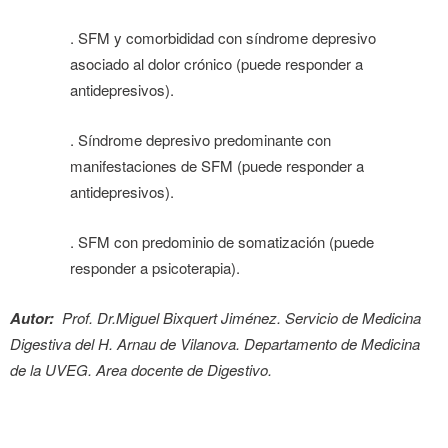
. SFM y comorbididad con síndrome depresivo
asociado al dolor crónico (puede responder a
antidepresivos).
. Síndrome depresivo predominante con
manifestaciones de SFM (puede responder a
antidepresivos).
. SFM con predominio de somatización (puede
responder a psicoterapia).
Autor:
Prof. Dr.Miguel Bixquert Jiménez. Servicio de Medicina
Digestiva del H. Arnau de Vilanova. Departamento de Medicina
de la UVEG. Area docente de Digestivo.