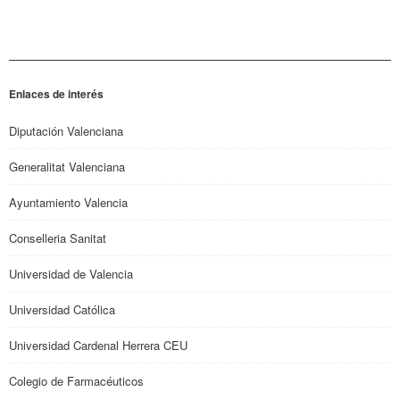
Enlaces de interés
Diputación Valenciana
Generalitat Valenciana
Ayuntamiento Valencia
Conselleria Sanitat
Universidad de Valencia
Universidad Católica
Universidad Cardenal Herrera CEU
Colegio de Farmacéuticos