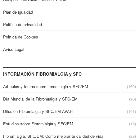
Plan de igualdad
Política de privacidad
Política de Cookies
Aviso Legal
INFORMACIÓN FIBROMIALGIA y SFC
Artículos y temas sobre fibromialgia y SFC/EM
(169)
Día Mundial de la Fibromialgia y SFC/EM
(90)
Difusión Fibromialgia y SFC/EM-AVAFI
(101)
Estudios sobre Fibromialgia y SFC/EM
(15)
Fibromialgia, SFC/EM: Como mejorar tu calidad de vida
(29)