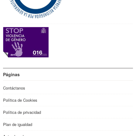
Páginas
Contáctanos
Política de Cookies
Política de privacidad
Plan de igualdad