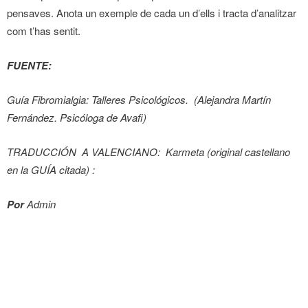
pensaves. Anota un exemple de cada un d’ells i tracta d’analitzar
com t’has sentit.
FUENTE:
Guía Fibromialgia: Talleres Psicológicos. (Alejandra Martín
Fernández. Psicóloga de Avafi)
TRADUCCIÓN A VALENCIANO:
Karmeta (original castellano
en la GUÍA citada) :
Por
Admin