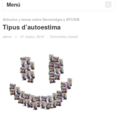
Menú
Artículos y temas sobre fibromialgia y SFC/EM
Tipus d’autoestima
admin
on
31 marzo, 2016
/
Comments closed