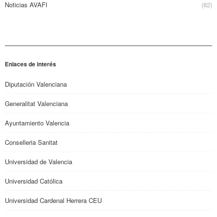
Noticias AVAFI
(82)
Enlaces de interés
Diputación Valenciana
Generalitat Valenciana
Ayuntamiento Valencia
Conselleria Sanitat
Universidad de Valencia
Universidad Católica
Universidad Cardenal Herrera CEU