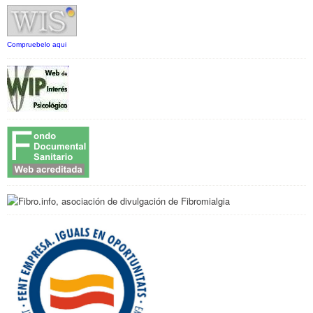
Compruebelo aqui