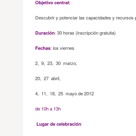
Objetivo central:
Descubrir y potenciar las capacidades y recursos 
Duración
: 30 horas (inscripción gratuita)
Fechas
:
los viernes
2, 9, 23, 30 marzo,
20, 27 abril,
4, 11, 18, 25 mayo de 2012
de 10h a 13h
Lugar de celebración
: