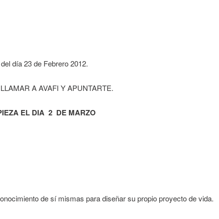
n del día 23 de Febrero 2012.
 LLAMAR A AVAFI Y APUNTARTE.
IEZA EL DIA 2 DE MARZO
onocimiento de sí mismas para diseñar su propio proyecto de vida.