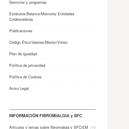
Servicios y programas
Estatutos/Balance/Memoria/ Entidades
Colaboradoras
Publicaciones
Código Ético/Valores/Misión/Visión
Plan de igualdad
Política de privacidad
Política de Cookies
Aviso Legal
INFORMACIÓN FIBROMIALGIA y SFC
Artículos y temas sobre fibromialgia y SFC/EM
(16