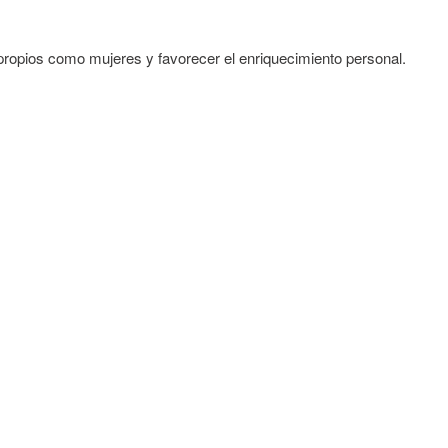
propios como mujeres y favorecer el enriquecimiento personal.