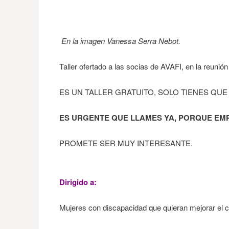
En la imagen Vanessa Serra Nebot.
Taller ofertado a las socias de AVAFI, en la reunió
ES UN TALLER GRATUITO, SOLO TIENES QUE
ES URGENTE
QUE LLAMES YA, PORQUE EMP
PROMETE SER MUY INTERESANTE.
Dirigido a:
Mujeres con discapacidad que quieran mejorar el c