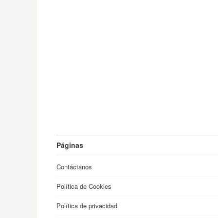
Páginas
Contáctanos
Política de Cookies
Política de privacidad