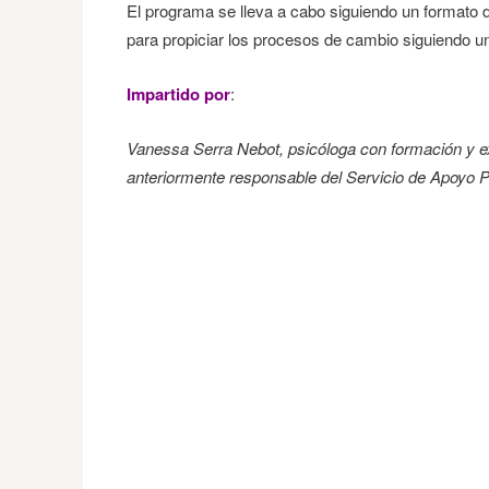
El programa se lleva a cabo siguiendo un formato d
para propiciar los procesos de cambio siguiendo una
Impartido por
:
Vanessa Serra Nebot, psicóloga con formación y exp
anteriormente responsable del Servicio de Apoyo