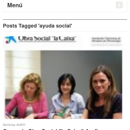
Menú
Posts Tagged 'ayuda social'
Noticias AVAFI