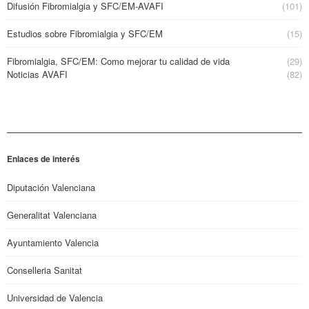
Difusión Fibromialgia y SFC/EM-AVAFI
(101)
Estudios sobre Fibromialgia y SFC/EM
(15)
Fibromialgia, SFC/EM: Como mejorar tu calidad de vida
(29)
Noticias AVAFI
(82)
Enlaces de interés
Diputación Valenciana
Generalitat Valenciana
Ayuntamiento Valencia
Conselleria Sanitat
Universidad de Valencia