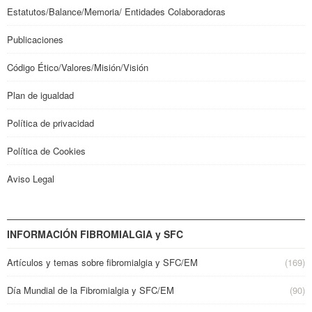
Estatutos/Balance/Memoria/ Entidades Colaboradoras
Publicaciones
Código Ético/Valores/Misión/Visión
Plan de igualdad
Política de privacidad
Política de Cookies
Aviso Legal
INFORMACIÓN FIBROMIALGIA y SFC
Artículos y temas sobre fibromialgia y SFC/EM
(169)
Día Mundial de la Fibromialgia y SFC/EM
(90)