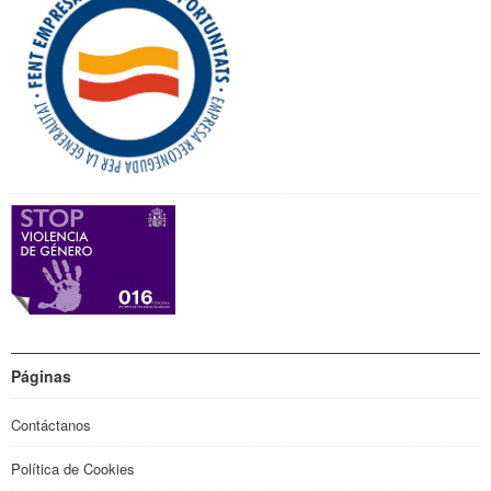
Páginas
Contáctanos
Política de Cookies