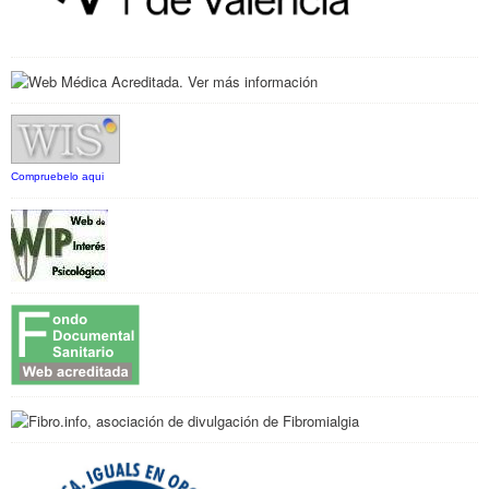
Compruebelo aqui