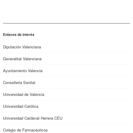
Enlaces de interés
Diputación Valenciana
Generalitat Valenciana
Ayuntamiento Valencia
Conselleria Sanitat
Universidad de Valencia
Universidad Católica
Universidad Cardenal Herrera CEU
Colegio de Farmacéuticos