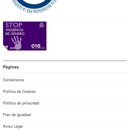
Páginas
Contáctanos
Política de Cookies
Política de privacidad
Plan de igualdad
Aviso Legal