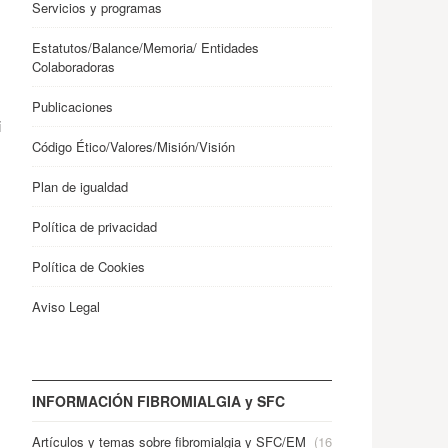
Servicios y programas
Estatutos/Balance/Memoria/ Entidades
Colaboradoras
Publicaciones
i
Código Ético/Valores/Misión/Visión
Plan de igualdad
Política de privacidad
Política de Cookies
Aviso Legal
INFORMACIÓN FIBROMIALGIA y SFC
Artículos y temas sobre fibromialgia y SFC/EM
(16