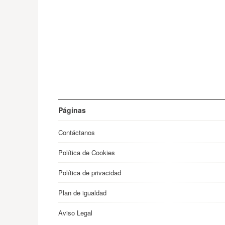
Páginas
Contáctanos
Política de Cookies
Política de privacidad
Plan de igualdad
Aviso Legal