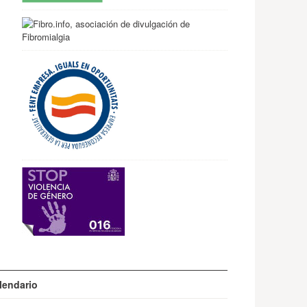
lendario