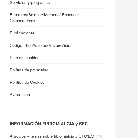
Servicios y programas
Estatutos/Balance/Memoria/ Entidades
Colaboradoras
Publicaciones
Código Ético/Valores/Misión/Visión
Plan de igualdad
Política de privacidad
Política de Cookies
Aviso Legal
INFORMACIÓN FIBROMIALGIA y SFC
Artículos y temas sobre fibromialgia y SFC/EM
(16