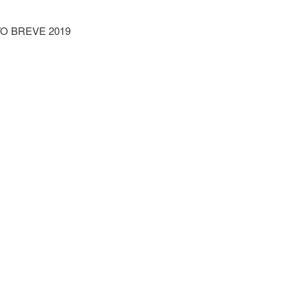
O BREVE 2019