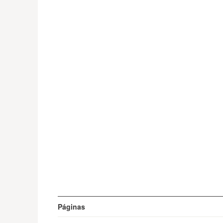
Páginas