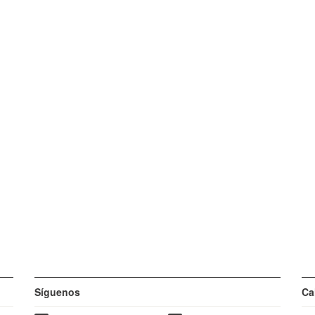
Síguenos
Ca