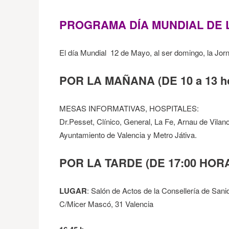
PROGRAMA DÍA MUNDIAL DE L
El día Mundial 12 de Mayo, al ser domingo, la Jorn
POR LA MAÑANA (DE 10 a 13 h
MESAS INFORMATIVAS, HOSPITALES:
Dr.Pesset, Clínico, General, La Fe, Arnau de Vila
Ayuntamiento de Valencia y Metro Játiva.
POR LA TARDE (DE 17:00 HOR
LUGAR
: Salón de Actos de la Consellería de Sani
C/Micer Mascó, 31 Valencia