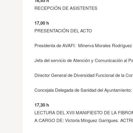
16,45 h
RECEPCIÓN DE ASISTENTES
17,00 h
PRESENTACIÓN DEL ACTO
Presidenta de AVAFI: Minerva Morales Rodríguez
Jefa del servicio de Atención y Comunicación al 
Director General de Diversidad Funcional de la Con
Concejala Delegada de Sanidad del Ayuntamiento: 
17,30 h
LECTURA DEL XVII MANIFIESTO DE LA FIBRO
A CARGO DE: Victoria Minguez Garrigues. ACTR