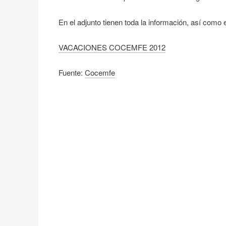
En el adjunto tienen toda la información, así como
VACACIONES COCEMFE 2012
Fuente:
Cocemfe