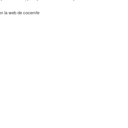
 en la web de cocemfe