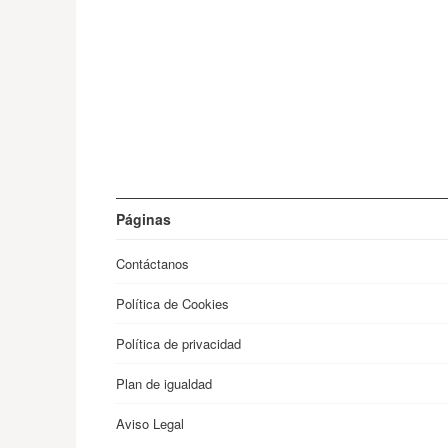
Páginas
Contáctanos
Política de Cookies
Política de privacidad
Plan de igualdad
Aviso Legal