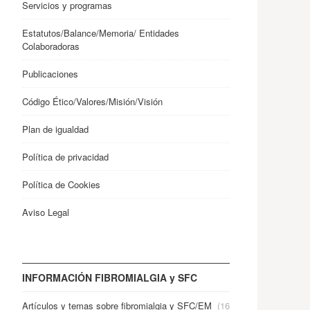
Servicios y programas
Estatutos/Balance/Memoria/ Entidades
Colaboradoras
Publicaciones
Código Ético/Valores/Misión/Visión
Plan de igualdad
Política de privacidad
Política de Cookies
Aviso Legal
INFORMACIÓN FIBROMIALGIA y SFC
Artículos y temas sobre fibromialgia y SFC/EM
(16