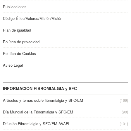
Publicaciones
Código Ético/Valores/Misión/Visión
Plan de igualdad
Política de privacidad
Política de Cookies
Aviso Legal
INFORMACIÓN FIBROMIALGIA y SFC
Artículos y temas sobre fibromialgia y SFC/EM
(169)
Día Mundial de la Fibromialgia y SFC/EM
(90)
Difusión Fibromialgia y SFC/EM-AVAFI
(101)