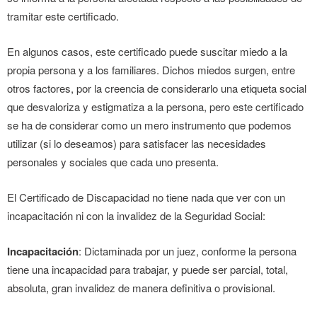
tramitar este certificado.
En algunos casos, este certificado puede suscitar miedo a la
propia persona y a los familiares. Dichos miedos surgen, entre
otros factores, por la creencia de considerarlo una etiqueta social
que desvaloriza y estigmatiza a la persona, pero este certificado
se ha de considerar como un mero instrumento que podemos
utilizar (si lo deseamos) para satisfacer las necesidades
personales y sociales que cada uno presenta.
El Certificado de Discapacidad no tiene nada que ver con un
incapacitación ni con la invalidez de la Seguridad Social:
Incapacitación
: Dictaminada por un juez, conforme la persona
tiene una incapacidad para trabajar, y puede ser parcial, total,
absoluta, gran invalidez de manera definitiva o provisional.