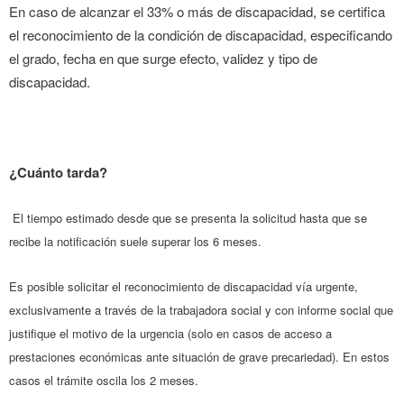
En caso de alcanzar el 33% o más de discapacidad, se certifica
el reconocimiento de la condición de discapacidad, especificando
el grado, fecha en que surge efecto, validez y tipo de
discapacidad.
¿Cuánto tarda?
El tiempo estimado desde que se presenta la solicitud hasta que se
recibe la notificación suele superar los 6 meses.
Es posible solicitar el reconocimiento de discapacidad vía urgente,
exclusivamente a través de la trabajadora social y con informe social que
justifique el motivo de la urgencia (solo en casos de acceso a
prestaciones económicas ante situación de grave precariedad). En estos
casos el trámite oscila los 2 meses.