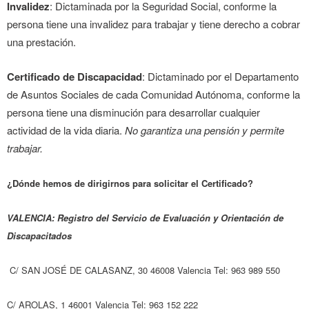
Invalidez
: Dictaminada por la Seguridad Social, conforme la
persona tiene una invalidez para trabajar y tiene derecho a cobrar
una prestación.
Certificado de Discapacidad
: Dictaminado por el Departamento
de Asuntos Sociales de cada Comunidad Autónoma, conforme la
persona tiene una disminución para desarrollar cualquier
actividad de la vida diaria.
No garantiza una pensión y permite
trabajar.
¿Dónde hemos de dirigirnos para solicitar el Certificado?
VALENCIA: Registro del Servicio de Evaluación y Orientación de
Discapacitados
C/ SAN JOSÉ DE CALASANZ, 30 46008 Valencia Tel: 963 989 550
C/ AROLAS, 1 46001 Valencia Tel: 963 152 222