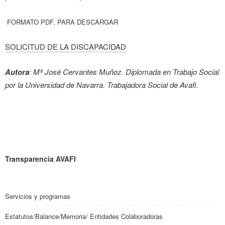
FORMATO PDF, PARA DESCARGAR
SOLICITUD DE LA DISCAPACIDAD
Autora
: Mª José Cervantes Muñoz. Diplomada en Trabajo Social
por la Universidad de Navarra. Trabajadora Social de Avafi.
Transparencia AVAFI
Servicios y programas
Estatutos/Balance/Memoria/ Entidades Colaboradoras