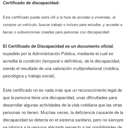
Certificado de discapacidad:
Este certificado puede serte útil a la hora de acceder a viviendas, al
comprar un vehículo, buscar trabajo o incluso para estudiar, y acceder a
becas o subvenciones creadas para personas con discapacidad.
El Certificado de Discapacidad es un documento oficial
,
expedido por la Administración Pública, mediante el cuál se
acredita la condición (temporal o definitiva), de la discapacidad,
siendo el resultado de una valoración multiprofesional (médica,
psicológica y trabajo social).
Este certificado no es nada más que un reconocimiento legal de
que la persona tiene una discapacidad, unas dificultades para
desarrollar algunas actividades de la vida cotidiana que las otras
personas no tienen. Muchas veces, la deficiencia causante de la
discapacidad se detecta en el sistema sanitario, pero no siempre
se informa a la persona afectada respecto a las posibilidades de