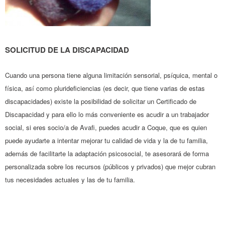
SOLICITUD DE LA DISCAPACIDAD
Cuando una persona tiene alguna limitación sensorial, psíquica, mental o
física, así como plurideficiencias (es decir, que tiene varias de estas
discapacidades) existe la posibilidad de solicitar un Certificado de
Discapacidad y para ello lo más conveniente es acudir a un trabajador
social, si eres socio/a de Avafi, puedes acudir a Coque, que es quien
puede ayudarte a intentar mejorar tu calidad de vida y la de tu familia,
además de facilitarte la adaptación psicosocial, te asesorará de forma
personalizada sobre los recursos (públicos y privados) que mejor cubran
tus necesidades actuales y las de tu familia.