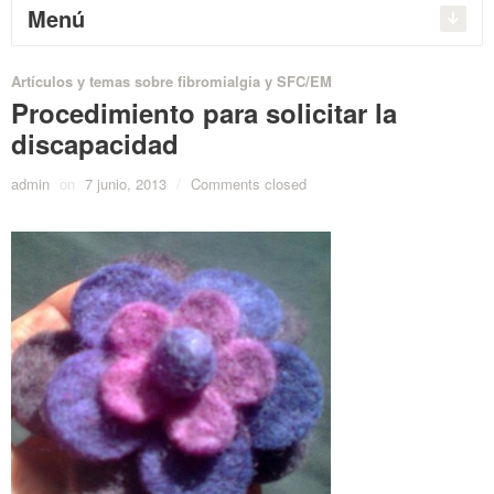
Menú
Artículos y temas sobre fibromialgia y SFC/EM
Procedimiento para solicitar la
discapacidad
admin
on
7 junio, 2013
/
Comments closed