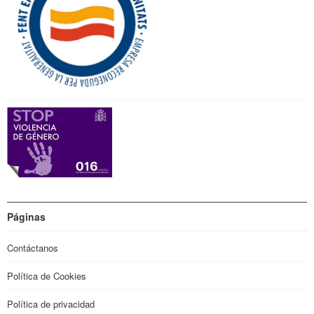
Páginas
Contáctanos
Política de Cookies
Política de privacidad