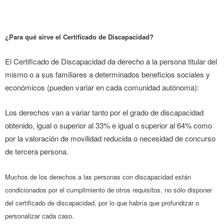
¿Para qué sirve el Certificado de Discapacidad?
El Certificado de Discapacidad da derecho a la persona titular del
mismo o a sus familiares a determinados beneficios sociales y
económicos (pueden variar en cada comunidad autónoma):
Los derechos van a variar tanto por el grado de discapacidad
obtenido, igual o superior al 33% e igual o superior al 64% como
por la valoración de movilidad reducida o necesidad de concurso
de tercera persona.
Muchos de los derechos a las personas con discapacidad están
condicionados por el cumplimiento de otros requisitos, no sólo disponer
del certificado de discapacidad, por lo que habría que profundizar o
personalizar cada caso.