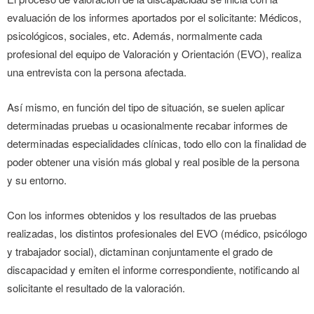
evaluación de los informes aportados por el solicitante: Médicos,
psicológicos, sociales, etc. Además, normalmente cada
profesional del equipo de Valoración y Orientación (EVO), realiza
una entrevista con la persona afectada.
Así mismo, en función del tipo de situación, se suelen aplicar
determinadas pruebas u ocasionalmente recabar informes de
determinadas especialidades clínicas, todo ello con la finalidad de
poder obtener una visión más global y real posible de la persona
y su entorno.
Con los informes obtenidos y los resultados de las pruebas
realizadas, los distintos profesionales del EVO (médico, psicólogo
y trabajador social), dictaminan conjuntamente el grado de
discapacidad y emiten el informe correspondiente, notificando al
solicitante el resultado de la valoración.