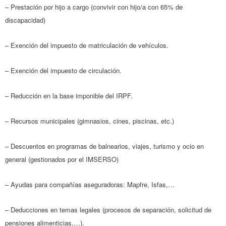
– Prestación por hijo a cargo (convivir con hijo/a con 65% de
discapacidad)
– Exención del impuesto de matriculación de vehículos.
– Exención del impuesto de circulación.
– Reducción en la base imponible del IRPF.
– Recursos municipales (gimnasios, cines, piscinas, etc.)
– Descuentos en programas de balnearios, viajes, turismo y ocio en
general (gestionados por el IMSERSO)
– Ayudas para compañías aseguradoras: Mapfre, Isfas,…
– Deducciones en temas legales (procesos de separación, solicitud de
pensiones alimenticias,…).