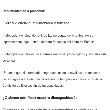
Documentación a presentar:
-Solicitud oficial cumplimentada y firmada.
-Fotocopia y original del DNI de las personas solicitantes y/o su
representante legal, (en su defecto fotocopia del Libro de Familia).
-Fotocopia y originales de informes médicos, psicológicos y sociales que
se tengan.
-En caso que el interesado tenga reconocida la invalidez, reconocido
porla Seguridad Social, ha de adjuntar fotocopia dela Resolución de la
Comisión de Evaluación de Incapacidades.
¿Quiénes certifican nuestra discapacidad?:
El proceso de valoración de la discapacidad se inicia con la