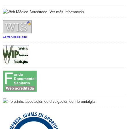
Compruebelo aqui