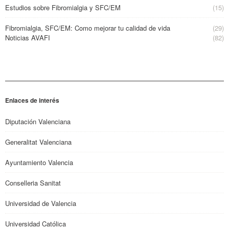
Estudios sobre Fibromialgia y SFC/EM
(15)
Fibromialgia, SFC/EM: Como mejorar tu calidad de vida
(29)
Noticias AVAFI
(82)
Enlaces de interés
Diputación Valenciana
Generalitat Valenciana
Ayuntamiento Valencia
Conselleria Sanitat
Universidad de Valencia
Universidad Católica