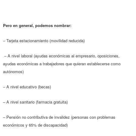
Pero en general, podemos nombrar:
– Tarjeta estacionamiento (movilidad reducida)
– A nivel laboral (ayudas económicas al empresario, oposiciones,
ayudas económicas a trabajadores que quieran establecerse como
autónomos)
– A nivel educativo (becas)
– A nivel sanitario (farmacia gratuita)
– Pensión no contributiva de invalidez (personas con problemas
económicos y 65% de discapacidad)