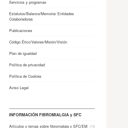
Servicios y programas
Estatutos/Balance/Memoria/ Entidades
Colaboradoras
Publicaciones
Código Ético/Valores/Misión/Visión
Plan de igualdad
Política de privacidad
Política de Cookies
Aviso Legal
INFORMACIÓN FIBROMIALGIA y SFC
Artículos y temas sobre fibromialgia y SFC/EM
(16