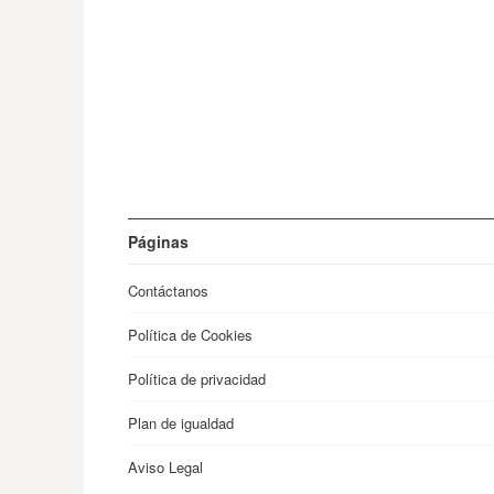
Páginas
Contáctanos
Política de Cookies
Política de privacidad
Plan de igualdad
Aviso Legal