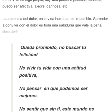
puedo ser afectiva, alegre, cariñosa, etc.
La ausencia del dolor, en la vida humana, es imposible. Aprender
a convivir con el dolor es toda una sabiduría que vale la pena
descubrir.
Queda prohibido, no buscar tu
felicidad
No vivir tu vida con una actitud
positiva,
No pensar en que podemos ser
mejores,
No sentir que sin ti, este mundo no