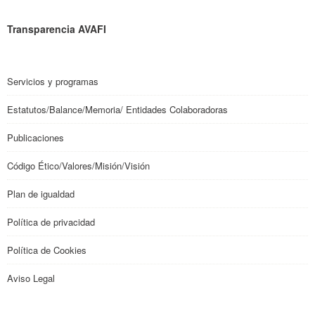
Transparencia AVAFI
Servicios y programas
Estatutos/Balance/Memoria/ Entidades Colaboradoras
Publicaciones
Código Ético/Valores/Misión/Visión
Plan de igualdad
Política de privacidad
Política de Cookies
Aviso Legal