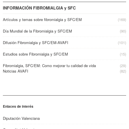
INFORMACIÓN FIBROMIALGIA y SFC
Artículos y temas sobre fibromialgia y SFC/EM
(169)
Día Mundial de la Fibromialgia y SFC/EM
(90)
Difusión Fibromialgia y SFC/EM-AVAFI
(101)
Estudios sobre Fibromialgia y SFC/EM
(15)
Fibromialgia, SFC/EM: Como mejorar tu calidad de vida
(29)
Noticias AVAFI
(82)
Enlaces de interés
Diputación Valenciana