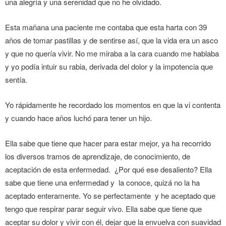
una alegría y una serenidad que no he olvidado.
Esta mañana una paciente me contaba que esta harta con 39
años de tomar pastillas y de sentirse así, que la vida era un asco
y que no quería vivir. No me miraba a la cara cuando me hablaba
y yo podía intuir su rabia, derivada del dolor y la impotencia que
sentía.
Yo rápidamente he recordado los momentos en que la vi contenta
y cuando hace años luchó para tener un hijo.
Ella sabe que tiene que hacer para estar mejor, ya ha recorrido
los diversos tramos de aprendizaje, de conocimiento, de
aceptación de esta enfermedad. ¿Por qué ese desaliento? Ella
sabe que tiene una enfermedad y la conoce, quizá no la ha
aceptado enteramente. Yo se perfectamente y he aceptado que
tengo que respirar parar seguir vivo. Ella sabe que tiene que
aceptar su dolor y vivir con él, dejar que la envuelva con suavidad