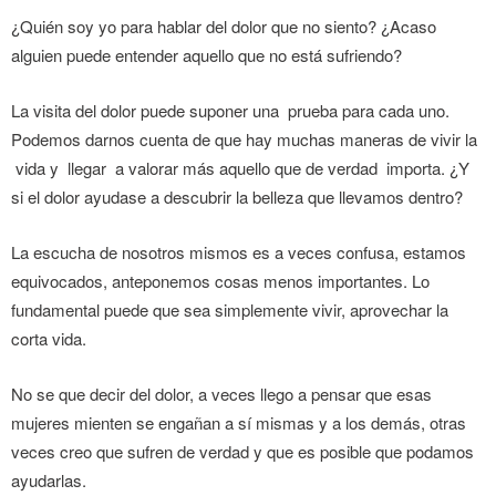
¿Quién soy yo para hablar del dolor que no siento? ¿Acaso
alguien puede entender aquello que no está sufriendo?
La visita del dolor puede suponer una prueba para cada uno.
Podemos darnos cuenta de que hay muchas maneras de vivir la
vida y llegar a valorar más aquello que de verdad importa. ¿Y
si el dolor ayudase a descubrir la belleza que llevamos dentro?
La escucha de nosotros mismos es a veces confusa, estamos
equivocados, anteponemos cosas menos importantes. Lo
fundamental puede que sea simplemente vivir, aprovechar la
corta vida.
No se que decir del dolor, a veces llego a pensar que esas
mujeres mienten se engañan a sí mismas y a los demás, otras
veces creo que sufren de verdad y que es posible que podamos
ayudarlas.