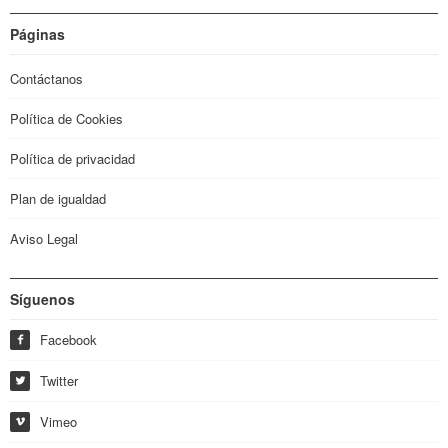
Páginas
Contáctanos
Política de Cookies
Política de privacidad
Plan de igualdad
Aviso Legal
Síguenos
Facebook
f
Twitter
w
Vimeo
i