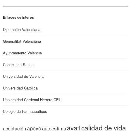
Enlaces de interés
Diputación Valenciana
Generalitat Valenciana
Ayuntamiento Valencia
Conselleria Sanitat
Universidad de Valencia
Universidad Católica
Universidad Cardenal Herrera CEU
Colegio de Farmacéuticos
calidad de vida
avafi
apoyo
autoestima
aceptación