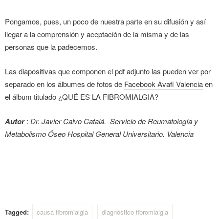
Pongamos, pues, un poco de nuestra parte en su difusión y así
llegar a la comprensión y aceptación de la misma y de las
personas que la padecemos.
Las diapositivas que componen el pdf adjunto las pueden ver por
separado en los álbumes de fotos de
Facebook Avafi Valencia
en
el álbum titulado ¿QUÉ ES LA FIBROMIALGIA?
Autor
:
Dr. Javier Calvo Catalá. Servicio de Reumatología y
Metabolismo Óseo Hospital General Universitario. Valencia
Tagged:
causa fibromialgia
diagnóstico fibromialgia