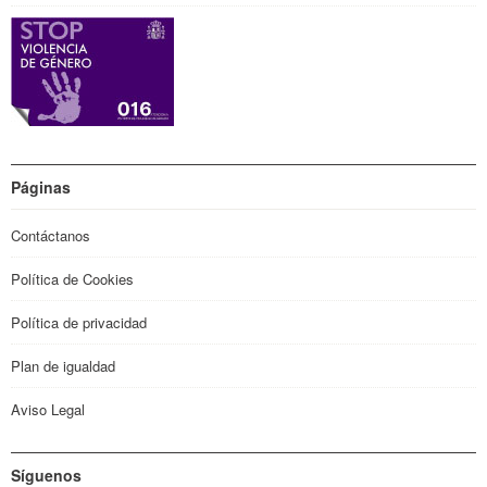
Páginas
Contáctanos
Política de Cookies
Política de privacidad
Plan de igualdad
Aviso Legal
Síguenos