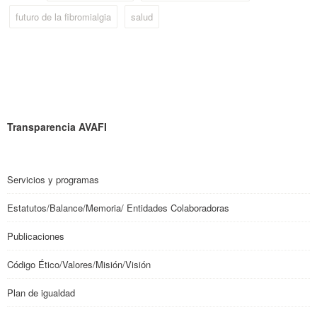
futuro de la fibromialgia
salud
Transparencia AVAFI
Servicios y programas
Estatutos/Balance/Memoria/ Entidades Colaboradoras
Publicaciones
Código Ético/Valores/Misión/Visión
Plan de igualdad