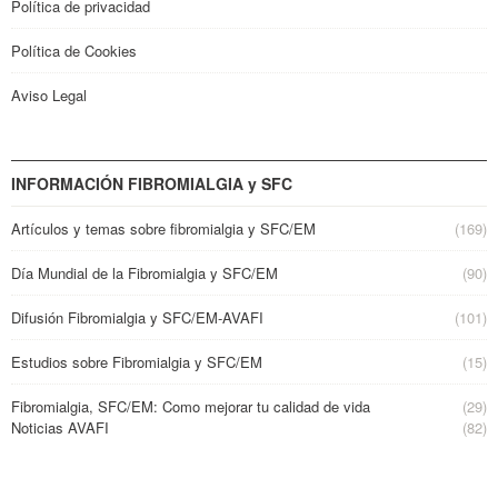
Política de privacidad
Política de Cookies
Aviso Legal
INFORMACIÓN FIBROMIALGIA y SFC
Artículos y temas sobre fibromialgia y SFC/EM
(169)
Día Mundial de la Fibromialgia y SFC/EM
(90)
Difusión Fibromialgia y SFC/EM-AVAFI
(101)
Estudios sobre Fibromialgia y SFC/EM
(15)
Fibromialgia, SFC/EM: Como mejorar tu calidad de vida
(29)
Noticias AVAFI
(82)