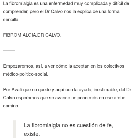
La fibromialgia es una enfermedad muy complicada y difícil de
comprender, pero el Dr Calvo nos la explica de una forma
sencilla.
FIBROMIALGIA.DR CALVO.
——–
Empezaremos, así, a ver cómo la aceptan en los colectivos
médico-politico-social.
Por Avafi que no quede y aquí con la ayuda, inestimable, del Dr
Calvo esperamos que se avance un poco más en ese arduo
camino.
La fibromialgia no es cuestión de fe,
existe.