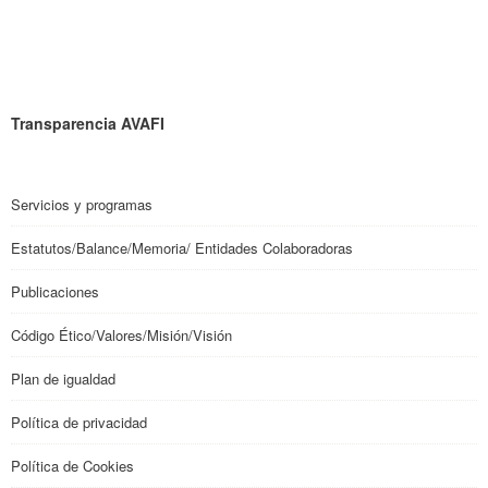
Transparencia AVAFI
Servicios y programas
Estatutos/Balance/Memoria/ Entidades Colaboradoras
Publicaciones
Código Ético/Valores/Misión/Visión
Plan de igualdad
Política de privacidad
Política de Cookies