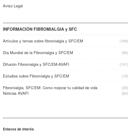
Aviso Legal
INFORMACIÓN FIBROMIALGIA y SFC
Artículos y temas sobre fibromialgia y SFC/EM
(169)
Día Mundial de la Fibromialgia y SFC/EM
(90)
Difusión Fibromialgia y SFC/EM-AVAFI
(101)
Estudios sobre Fibromialgia y SFC/EM
(15)
Fibromialgia, SFC/EM: Como mejorar tu calidad de vida
(29)
Noticias AVAFI
(82)
Enlaces de interés