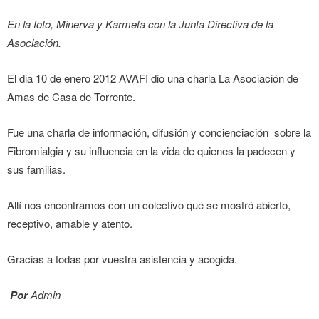
En la foto, Minerva y Karmeta con la Junta Directiva de la
Asociación.
El dia 10 de enero 2012 AVAFI dio una charla La Asociación de
Amas de Casa de Torrente.
Fue una charla de información, difusión y concienciación sobre la
Fibromialgia y su influencia en la vida de quienes la padecen y
sus familias.
Allí nos encontramos con un colectivo que se mostró abierto,
receptivo, amable y atento.
Gracias a todas por vuestra asistencia y acogida.
Por
Admin