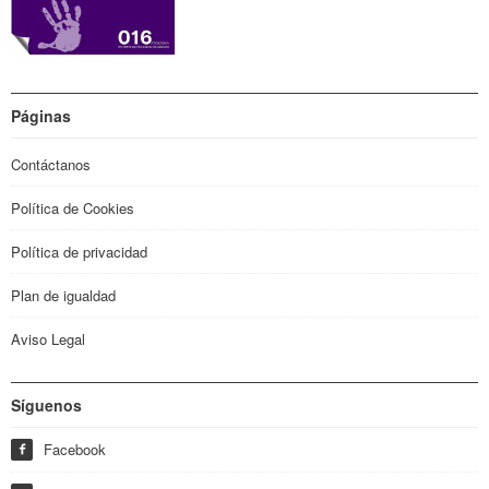
Páginas
Contáctanos
Política de Cookies
Política de privacidad
Plan de igualdad
Aviso Legal
Síguenos
Facebook
f