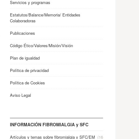
Servicios y programas
Estatutos/Balance/Memoria/ Entidades
Colaboradoras
Publicaciones
Código Ético/Valores/Misión/Visión
Plan de igualdad
Política de privacidad
Política de Cookies
Aviso Legal
INFORMACIÓN FIBROMIALGIA y SFC
Artículos y temas sobre fibromialgia y SFC/EM
(16