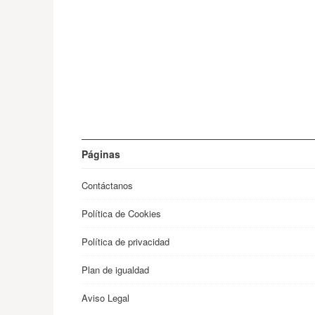
Páginas
Contáctanos
Política de Cookies
Política de privacidad
Plan de igualdad
Aviso Legal