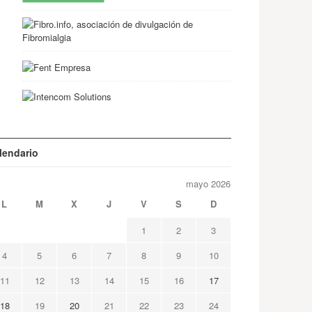
lendario
mayo 2026
L
M
X
J
V
S
D
1
2
3
4
5
6
7
8
9
10
11
12
13
14
15
16
17
18
19
20
21
22
23
24