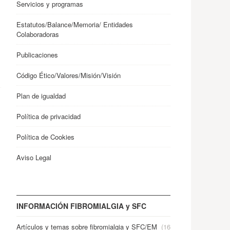
Servicios y programas
Estatutos/Balance/Memoria/ Entidades
Colaboradoras
Publicaciones
Código Ético/Valores/Misión/Visión
Plan de igualdad
Política de privacidad
Política de Cookies
Aviso Legal
INFORMACIÓN FIBROMIALGIA y SFC
Artículos y temas sobre fibromialgia y SFC/EM
(16