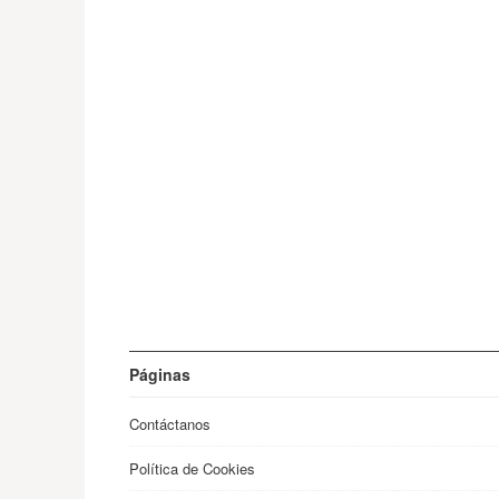
Páginas
Contáctanos
Política de Cookies