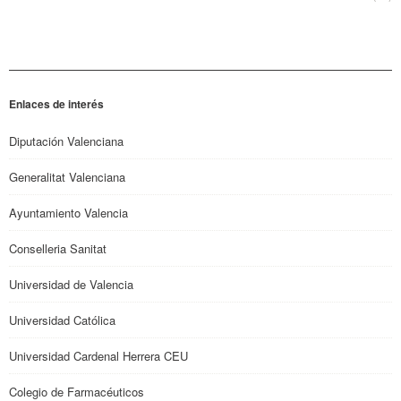
Enlaces de interés
Diputación Valenciana
Generalitat Valenciana
Ayuntamiento Valencia
Conselleria Sanitat
Universidad de Valencia
Universidad Católica
Universidad Cardenal Herrera CEU
Colegio de Farmacéuticos