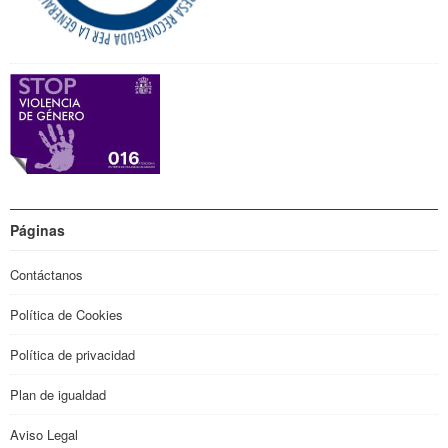
Páginas
Contáctanos
Política de Cookies
Política de privacidad
Plan de igualdad
Aviso Legal