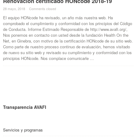
Renovación certificado HONcode 2018-19
28 mayo, 2018
·
Comments closed
·
El equipo HONcode ha revisado, un año más nuestra web. Ha
comprobado el cumplimiento y conformidad con los principios del Código
de Conducta. Informe Estimado Responsable de http://www.avafi.org/,
Nos ponemos en contacto con usted desde la fundación Health On the
Net, en Ginebra, con motivo de la certificación HONcode de su sitio web.
Como parte de nuestro proceso continuo de evaluación, hemos visitado
de nuevo su sitio web y revisado su cumplimiento y conformidad con los
principios HONcode. Nos complace comunicarle …
Transparencia AVAFI
Servicios y programas