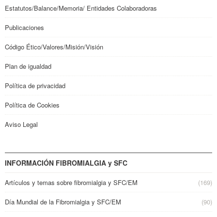
Estatutos/Balance/Memoria/ Entidades Colaboradoras
Publicaciones
Código Ético/Valores/Misión/Visión
Plan de igualdad
Política de privacidad
Política de Cookies
Aviso Legal
INFORMACIÓN FIBROMIALGIA y SFC
Artículos y temas sobre fibromialgia y SFC/EM
(169)
Día Mundial de la Fibromialgia y SFC/EM
(90)