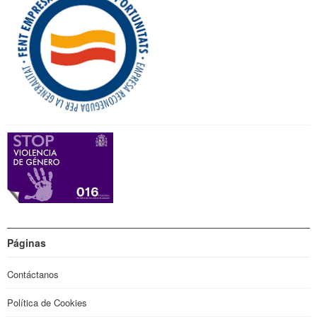
Páginas
Contáctanos
Política de Cookies