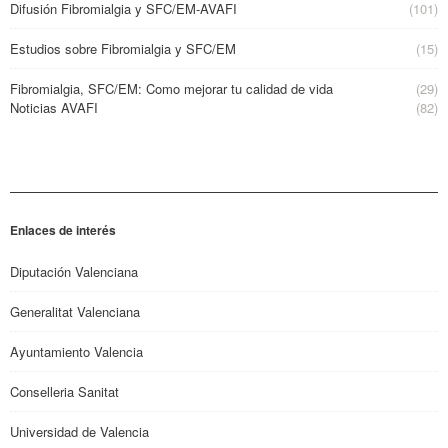
Difusión Fibromialgia y SFC/EM-AVAFI
(101)
Estudios sobre Fibromialgia y SFC/EM
(15)
Fibromialgia, SFC/EM: Como mejorar tu calidad de vida
(29)
Noticias AVAFI
(82)
Enlaces de interés
Diputación Valenciana
Generalitat Valenciana
Ayuntamiento Valencia
Conselleria Sanitat
Universidad de Valencia