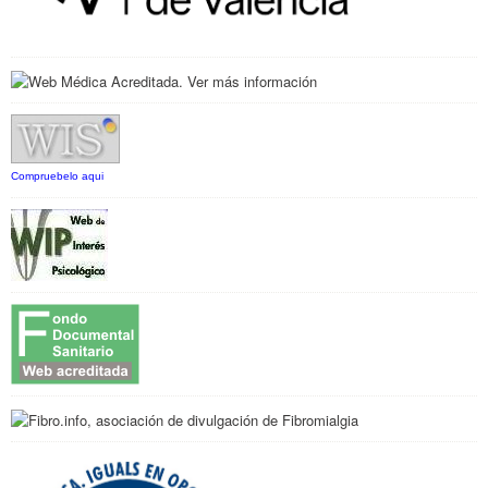
Compruebelo aqui