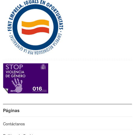
Páginas
Contáctanos