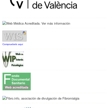
Compruebelo aqui