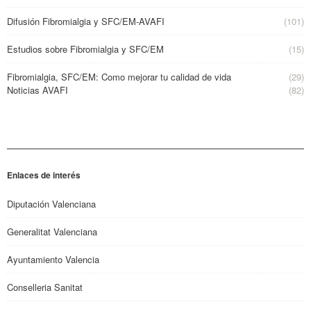
Difusión Fibromialgia y SFC/EM-AVAFI
(101)
Estudios sobre Fibromialgia y SFC/EM
(15)
Fibromialgia, SFC/EM: Como mejorar tu calidad de vida
(29)
Noticias AVAFI
(82)
Enlaces de interés
Diputación Valenciana
Generalitat Valenciana
Ayuntamiento Valencia
Conselleria Sanitat