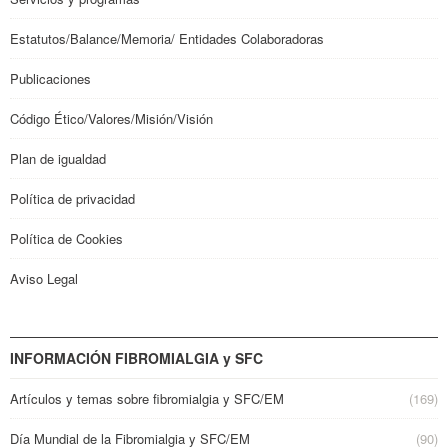
Estatutos/Balance/Memoria/ Entidades Colaboradoras
Publicaciones
Código Ético/Valores/Misión/Visión
Plan de igualdad
Política de privacidad
Política de Cookies
Aviso Legal
INFORMACIÓN FIBROMIALGIA y SFC
Artículos y temas sobre fibromialgia y SFC/EM
(169)
Día Mundial de la Fibromialgia y SFC/EM
(90)