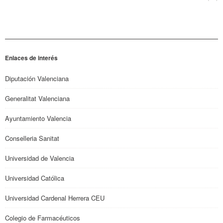
Enlaces de interés
Diputación Valenciana
Generalitat Valenciana
Ayuntamiento Valencia
Conselleria Sanitat
Universidad de Valencia
Universidad Católica
Universidad Cardenal Herrera CEU
Colegio de Farmacéuticos