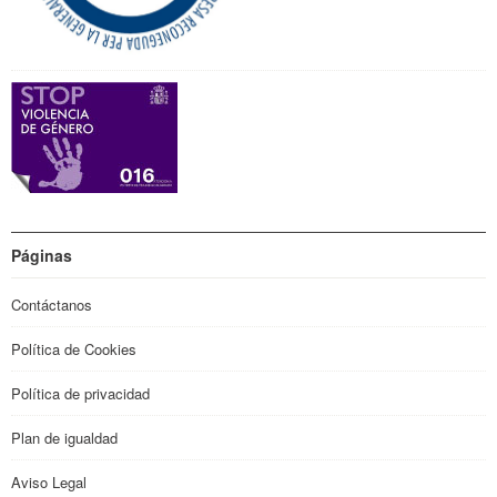
Páginas
Contáctanos
Política de Cookies
Política de privacidad
Plan de igualdad
Aviso Legal