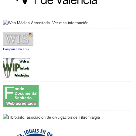
Compruebelo aqui