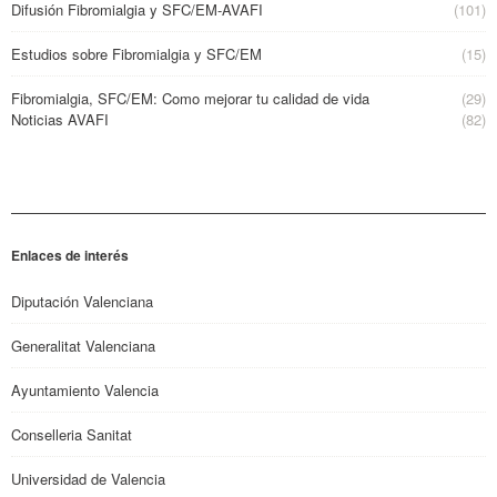
Difusión Fibromialgia y SFC/EM-AVAFI
(101)
Estudios sobre Fibromialgia y SFC/EM
(15)
Fibromialgia, SFC/EM: Como mejorar tu calidad de vida
(29)
Noticias AVAFI
(82)
Enlaces de interés
Diputación Valenciana
Generalitat Valenciana
Ayuntamiento Valencia
Conselleria Sanitat
Universidad de Valencia