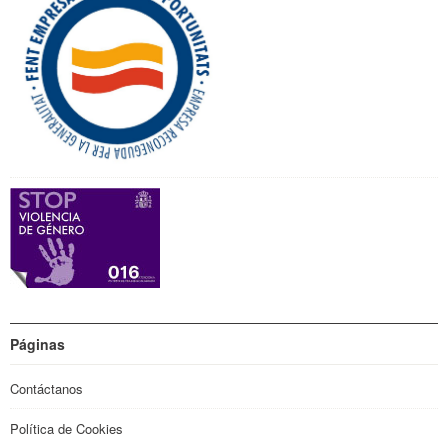
Páginas
Contáctanos
Política de Cookies