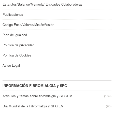
Estatutos/Balance/Memoria/ Entidades Colaboradoras
Publicaciones
Código Ético/Valores/Misión/Visión
Plan de igualdad
Política de privacidad
Política de Cookies
Aviso Legal
INFORMACIÓN FIBROMIALGIA y SFC
Artículos y temas sobre fibromialgia y SFC/EM
(169)
Día Mundial de la Fibromialgia y SFC/EM
(90)