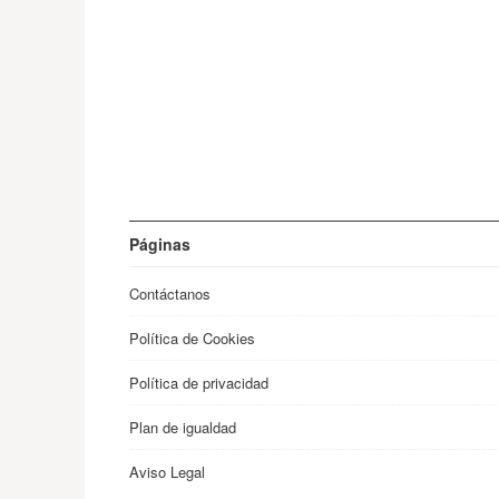
Páginas
Contáctanos
Política de Cookies
Política de privacidad
Plan de igualdad
Aviso Legal