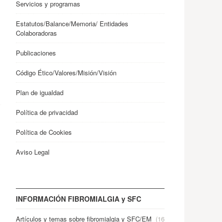
Servicios y programas
Estatutos/Balance/Memoria/ Entidades
Colaboradoras
Publicaciones
Código Ético/Valores/Misión/Visión
Plan de igualdad
Política de privacidad
Política de Cookies
Aviso Legal
INFORMACIÓN FIBROMIALGIA y SFC
Artículos y temas sobre fibromialgia y SFC/EM
(16