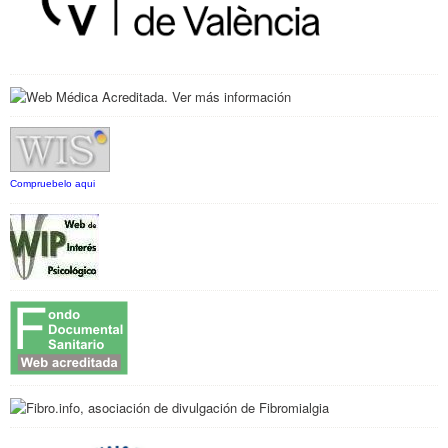
Compruebelo aqui