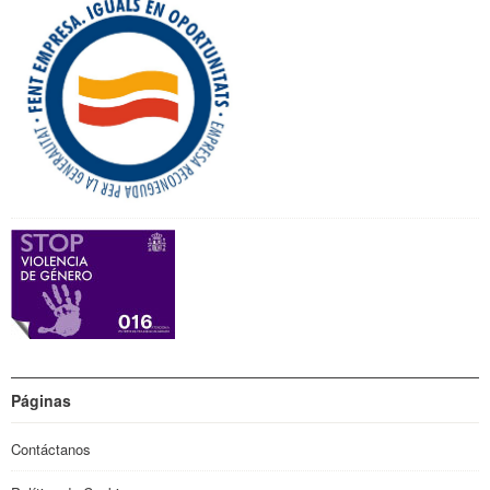
Páginas
Contáctanos