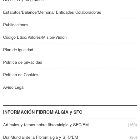
Estatutos/Balance/Memoria/ Entidades Colaboradoras
Publicaciones
Código Ético/Valores/Misión/Visión
Plan de igualdad
Política de privacidad
Política de Cookies
Aviso Legal
INFORMACIÓN FIBROMIALGIA y SFC
Artículos y temas sobre fibromialgia y SFC/EM
(169)
Día Mundial de la Fibromialgia y SFC/EM
(90)