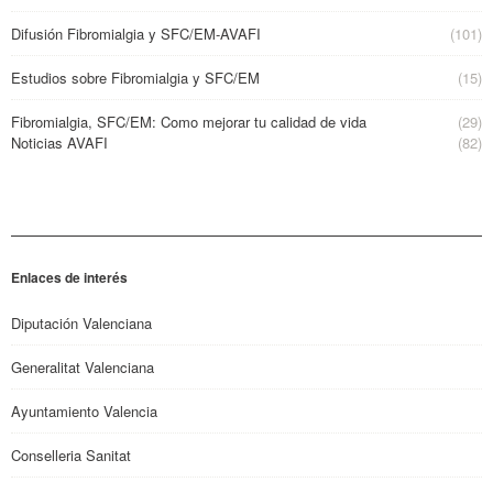
Difusión Fibromialgia y SFC/EM-AVAFI
(101)
Estudios sobre Fibromialgia y SFC/EM
(15)
Fibromialgia, SFC/EM: Como mejorar tu calidad de vida
(29)
Noticias AVAFI
(82)
Enlaces de interés
Diputación Valenciana
Generalitat Valenciana
Ayuntamiento Valencia
Conselleria Sanitat