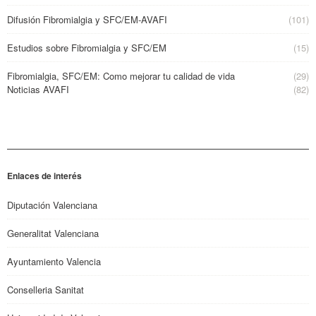
Difusión Fibromialgia y SFC/EM-AVAFI
(101)
Estudios sobre Fibromialgia y SFC/EM
(15)
Fibromialgia, SFC/EM: Como mejorar tu calidad de vida
(29)
Noticias AVAFI
(82)
Enlaces de interés
Diputación Valenciana
Generalitat Valenciana
Ayuntamiento Valencia
Conselleria Sanitat