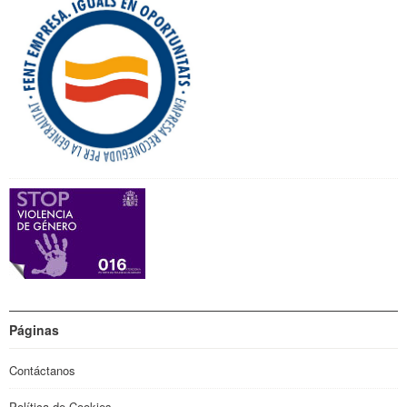
Páginas
Contáctanos
Política de Cookies