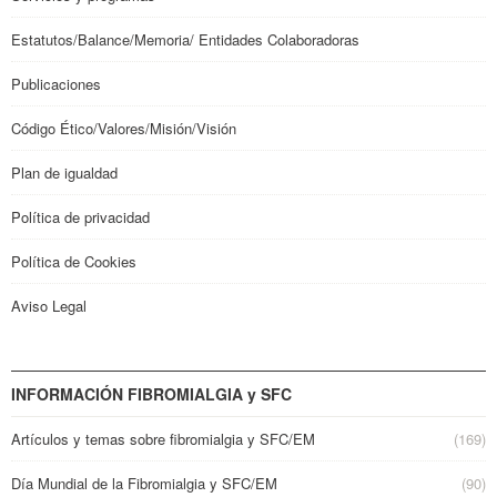
Estatutos/Balance/Memoria/ Entidades Colaboradoras
Publicaciones
Código Ético/Valores/Misión/Visión
Plan de igualdad
Política de privacidad
Política de Cookies
Aviso Legal
INFORMACIÓN FIBROMIALGIA y SFC
Artículos y temas sobre fibromialgia y SFC/EM
(169)
Día Mundial de la Fibromialgia y SFC/EM
(90)