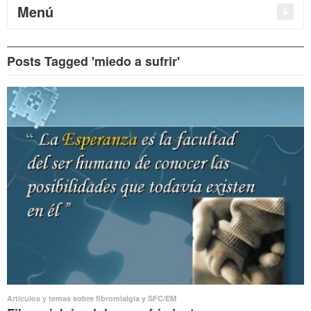
Menú
Posts Tagged 'miedo a sufrir'
Artículos y temas sobre fibromialgia y SFC/EM