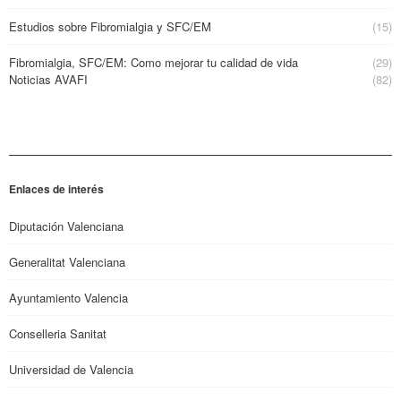
Estudios sobre Fibromialgia y SFC/EM
(15)
Fibromialgia, SFC/EM: Como mejorar tu calidad de vida
(29)
Noticias AVAFI
(82)
Enlaces de interés
Diputación Valenciana
Generalitat Valenciana
Ayuntamiento Valencia
Conselleria Sanitat
Universidad de Valencia