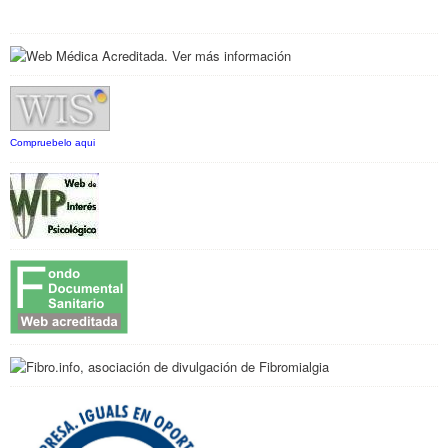
Compruebelo aqui