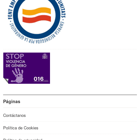
Páginas
Contáctanos
Política de Cookies