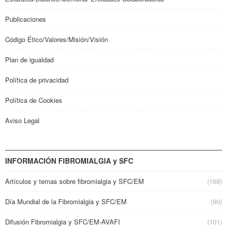
Publicaciones
Código Ético/Valores/Misión/Visión
Plan de igualdad
Política de privacidad
Política de Cookies
Aviso Legal
INFORMACIÓN FIBROMIALGIA y SFC
Artículos y temas sobre fibromialgia y SFC/EM
(169)
Día Mundial de la Fibromialgia y SFC/EM
(90)
Difusión Fibromialgia y SFC/EM-AVAFI
(101)