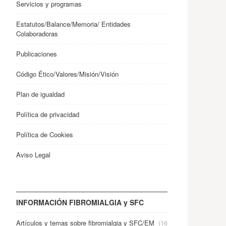
Servicios y programas
Estatutos/Balance/Memoria/ Entidades
Colaboradoras
Publicaciones
Código Ético/Valores/Misión/Visión
Plan de igualdad
Política de privacidad
Política de Cookies
Aviso Legal
INFORMACIÓN FIBROMIALGIA y SFC
Artículos y temas sobre fibromialgia y SFC/EM
(16