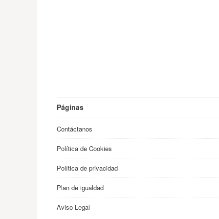
Páginas
Contáctanos
Política de Cookies
Política de privacidad
Plan de igualdad
Aviso Legal