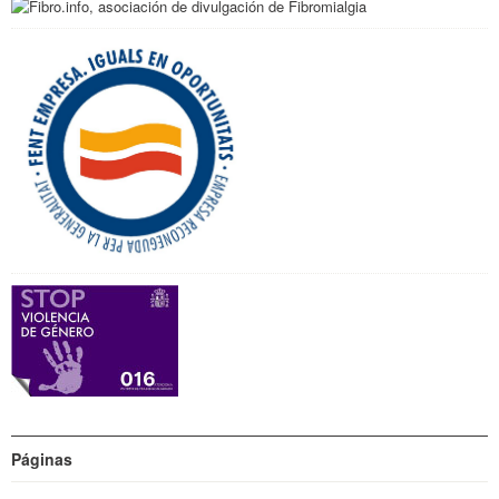
Páginas