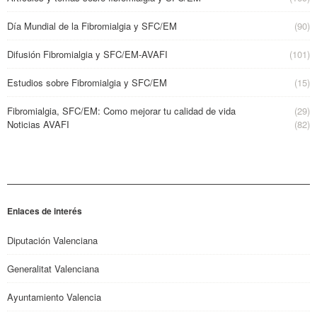
Día Mundial de la Fibromialgia y SFC/EM
(90)
Difusión Fibromialgia y SFC/EM-AVAFI
(101)
Estudios sobre Fibromialgia y SFC/EM
(15)
Fibromialgia, SFC/EM: Como mejorar tu calidad de vida
(29)
Noticias AVAFI
(82)
Enlaces de interés
Diputación Valenciana
Generalitat Valenciana
Ayuntamiento Valencia