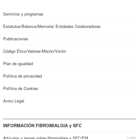
Servicios y programas
Estatutos/Balance/Memoria/ Entidades Colaboradoras
Publicaciones
Código Ético/Valores/Misión/Visión
Plan de igualdad
Política de privacidad
Política de Cookies
Aviso Legal
INFORMACIÓN FIBROMIALGIA y SFC
Artículos y temas sobre fibromialgia y SFC/EM
(169)