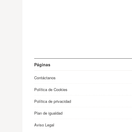
Páginas
Contáctanos
Política de Cookies
Política de privacidad
Plan de igualdad
Aviso Legal