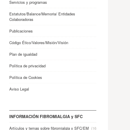
Servicios y programas
Estatutos/Balance/Memoria/ Entidades
Colaboradoras
Publicaciones
Código Ético/Valores/Misión/Visión
Plan de igualdad
Política de privacidad
Política de Cookies
Aviso Legal
INFORMACIÓN FIBROMIALGIA y SFC
Artículos y temas sobre fibromialgia y SFC/EM
(16