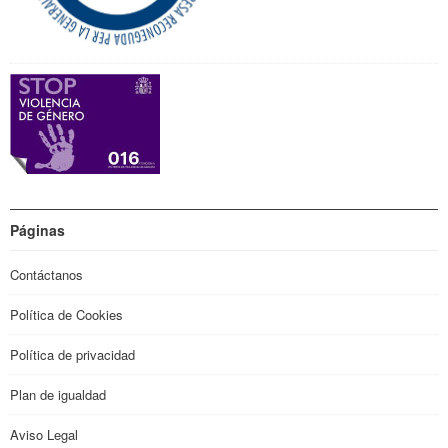
Páginas
Contáctanos
Política de Cookies
Política de privacidad
Plan de igualdad
Aviso Legal