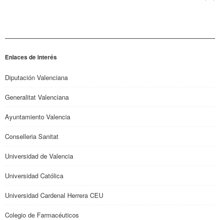
Enlaces de interés
Diputación Valenciana
Generalitat Valenciana
Ayuntamiento Valencia
Conselleria Sanitat
Universidad de Valencia
Universidad Católica
Universidad Cardenal Herrera CEU
Colegio de Farmacéuticos