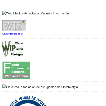
Compruebelo aqui