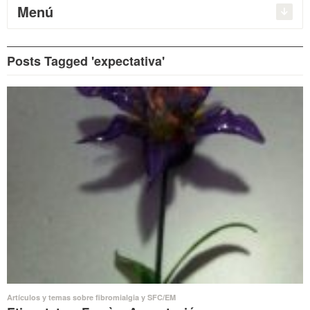
Menú
Posts Tagged 'expectativa'
Artículos y temas sobre fibromialgia y SFC/EM