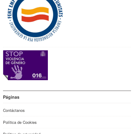
Páginas
Contáctanos
Política de Cookies