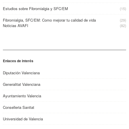
Estudios sobre Fibromialgia y SFC/EM
(15)
Fibromialgia, SFC/EM: Como mejorar tu calidad de vida
(29)
Noticias AVAFI
(82)
Enlaces de interés
Diputación Valenciana
Generalitat Valenciana
Ayuntamiento Valencia
Conselleria Sanitat
Universidad de Valencia