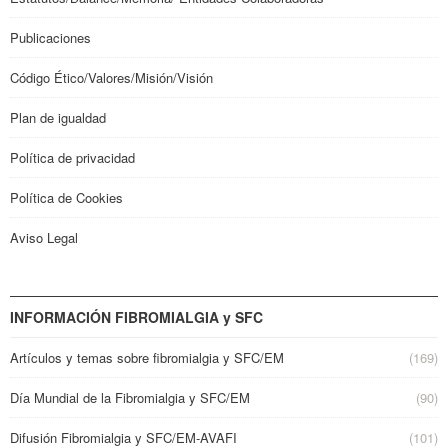
Publicaciones
Código Ético/Valores/Misión/Visión
Plan de igualdad
Política de privacidad
Política de Cookies
Aviso Legal
INFORMACIÓN FIBROMIALGIA y SFC
Artículos y temas sobre fibromialgia y SFC/EM
(169)
Día Mundial de la Fibromialgia y SFC/EM
(90)
Difusión Fibromialgia y SFC/EM-AVAFI
(101)