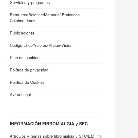
Servicios y programas
Estatutos/Balance/Memoria/ Entidades
Colaboradoras
Publicaciones
Código Ético/Valores/Misión/Visión
Plan de igualdad
Política de privacidad
Política de Cookies
Aviso Legal
INFORMACIÓN FIBROMIALGIA y SFC
Artículos y temas sobre fibromialgia y SFC/EM
(16