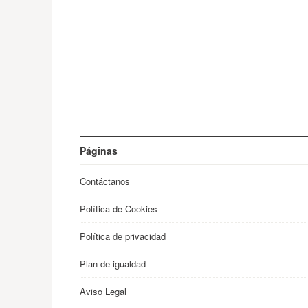
Páginas
Contáctanos
Política de Cookies
Política de privacidad
Plan de igualdad
Aviso Legal