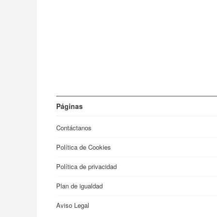
Páginas
Contáctanos
Política de Cookies
Política de privacidad
Plan de igualdad
Aviso Legal