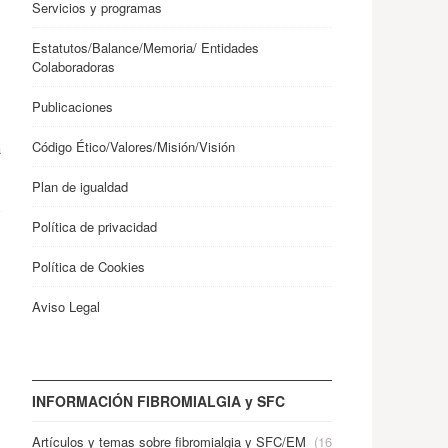
Servicios y programas
Estatutos/Balance/Memoria/ Entidades
Colaboradoras
Publicaciones
Código Ético/Valores/Misión/Visión
a
Plan de igualdad
Política de privacidad
Política de Cookies
Aviso Legal
INFORMACIÓN FIBROMIALGIA y SFC
Artículos y temas sobre fibromialgia y SFC/EM
(16