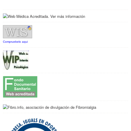
Compruebelo aqui