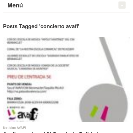
Menú
Posts Tagged 'concierto avafi'
Noticias AVAFI