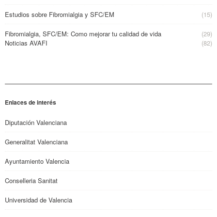
Estudios sobre Fibromialgia y SFC/EM
(15)
Fibromialgia, SFC/EM: Como mejorar tu calidad de vida
(29)
Noticias AVAFI
(82)
Enlaces de interés
Diputación Valenciana
Generalitat Valenciana
Ayuntamiento Valencia
Conselleria Sanitat
Universidad de Valencia