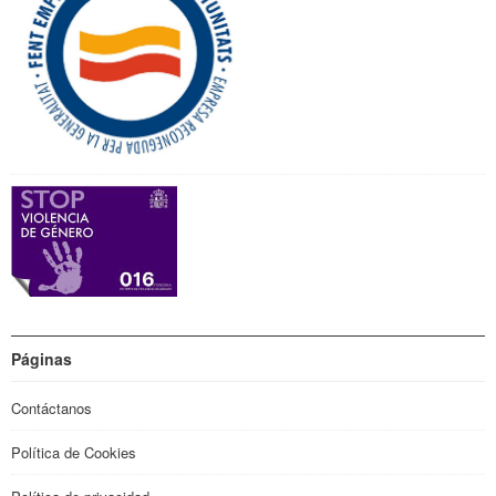
Páginas
Contáctanos
Política de Cookies