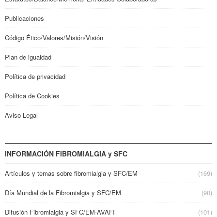
Publicaciones
Código Ético/Valores/Misión/Visión
Plan de igualdad
Política de privacidad
Política de Cookies
Aviso Legal
INFORMACIÓN FIBROMIALGIA y SFC
Artículos y temas sobre fibromialgia y SFC/EM
(169)
Día Mundial de la Fibromialgia y SFC/EM
(90)
Difusión Fibromialgia y SFC/EM-AVAFI
(101)