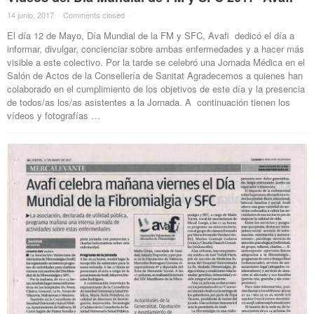
14 junio, 2017
·
Comments closed
·
El día 12 de Mayo, Día Mundial de la FM y SFC, Avafi dedicó el día a
informar, divulgar, concienciar sobre ambas enfermedades y a hacer más
visible a este colectivo. Por la tarde se celebró una Jornada Médica en el
Salón de Actos de la Consellería de Sanitat Agradecemos a quienes han
colaborado en el cumplimiento de los objetivos de este día y la presencia
de todos/as los/as asistentes a la Jornada. A continuación tienen los
vídeos y fotografías …