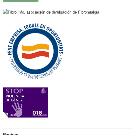
Páginas