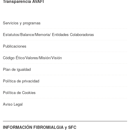
Transparencia AVAFI
Servicios y programas
Estatutos/Balance/Memoria/ Entidades Colaboradoras
Publicaciones
Código Ético/Valores/Misión/Visión
Plan de igualdad
Política de privacidad
Política de Cookies
Aviso Legal
INFORMACIÓN FIBROMIALGIA y SFC