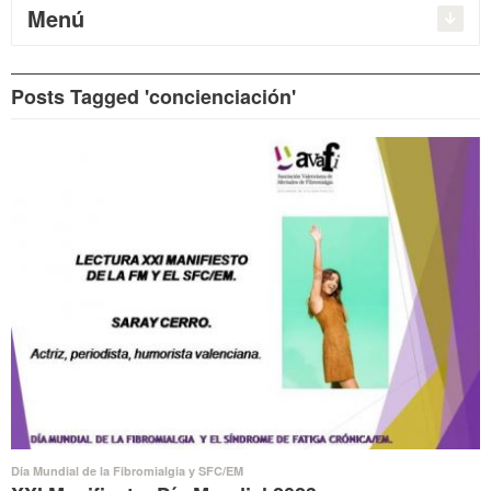
Menú
Posts Tagged 'concienciación'
Día Mundial de la Fibromialgia y SFC/EM