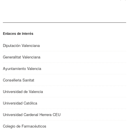
Enlaces de interés
Diputación Valenciana
Generalitat Valenciana
Ayuntamiento Valencia
Conselleria Sanitat
Universidad de Valencia
Universidad Católica
Universidad Cardenal Herrera CEU
Colegio de Farmacéuticos