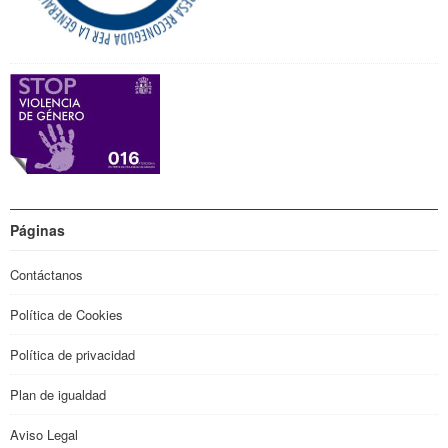
Páginas
Contáctanos
Política de Cookies
Política de privacidad
Plan de igualdad
Aviso Legal